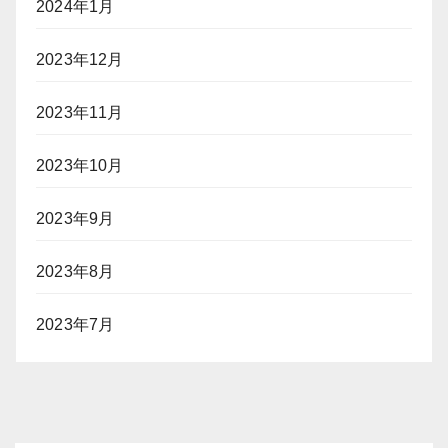
2024年1月
2023年12月
2023年11月
2023年10月
2023年9月
2023年8月
2023年7月