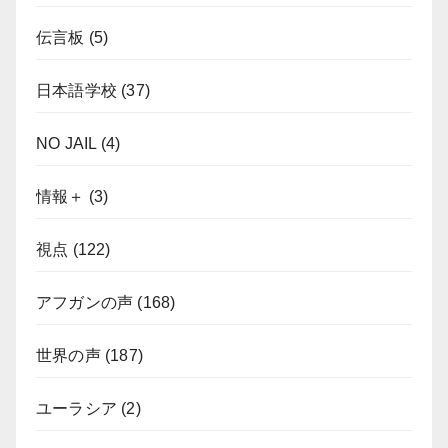
伝言板
(5)
日本語学校
(37)
NO JAIL
(4)
情報＋
(3)
視点
(122)
アフガンの声
(168)
世界の声
(187)
ユーラシア
(2)