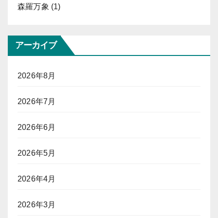
森羅万象
(1)
アーカイブ
2026年8月
2026年7月
2026年6月
2026年5月
2026年4月
2026年3月