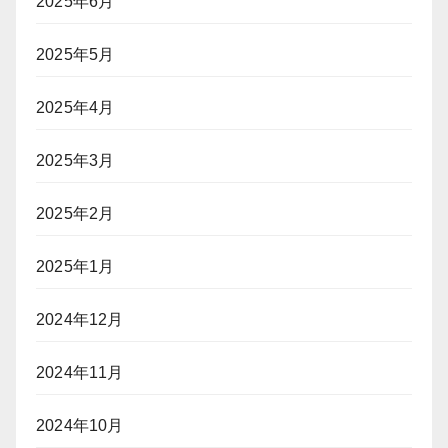
2025年6月
2025年5月
2025年4月
2025年3月
2025年2月
2025年1月
2024年12月
2024年11月
2024年10月