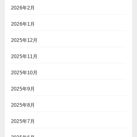
2026年2月
2026年1月
2025年12月
2025年11月
2025年10月
2025年9月
2025年8月
2025年7月