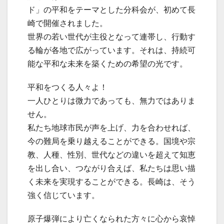
ド」の平和をテーマとした分科会が、初めて長
崎で開催されました。
世界の若い世代が主役となって連帯し、行動す
る輪が各地で広がっています。それは、持続可
能な平和な未来を築くための希望の光です。
平和をつくる人々よ！
一人ひとりは微力であっても、無力ではありま
せん。
私たち地球市民が声を上げ、力を合わせれば、
今の難局を乗り越えることができる。国境や宗
教、人種、性別、世代などの違いを超えて知恵
を出し合い、つながり合えば、私たちは思い描
く未来を実現することができる。長崎は、そう
強く信じています。
原子爆弾により亡くなられた方々に心から哀悼