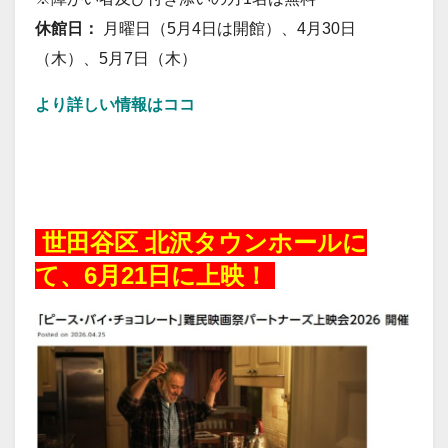
休館日：
月曜日（5月4日は開館）、4月30日
（木）、5月7日（木）
より詳しい情報はココ
20260518
世田谷区 北沢タウンホールに
て、6月21日に上映！