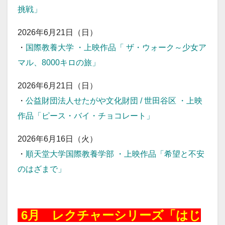
挑戦」
2026年6月21日（日）
・
国際教養大学 ・上映作品「 ザ・ウォーク～少女ア
マル、8000キロの旅」
2026年6月21日（日）
・
公益財団法人せたがや文化財団 / 世田谷区 ・上映
作品「ピース・バイ・チョコレート」
2026年6月16日（火）
・
順天堂大学国際教養学部 ・上映作品「希望と不安
のはざまで」
20260531
6月 レクチャーシリーズ「はじ