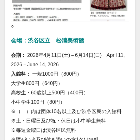
○
会場：渋谷区立 松濤美術館
会期：
2026年4月11日(土)～6月14日(日) April 11,
2026－June 14, 2026
入館料：
一般1000円（800円）
大学生800円（640円）
高校生・60歳以上500円（400円）
小中学生100円（80円）
※（ ）内は団体10名以上及び渋谷区民の入館料
※土・日曜日及び祝・休日は小中学生無料
※毎週金曜日は渋谷区民無料
※障がい者及び付き添いの方1名は無料