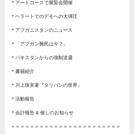
＊アートコースで展覧会開催
＊ヘラートでのデモへの大弾圧
＊アフガニスタンのニュース
＊「アフガン難民は今？」
＊パキスタンからの強制送還
＊書籍紹介
＊川上珠実著『タリバンの世界』
＊活動報告
＊会計報告 & 催しのお知らせ
＝＝＝＝＝＝＝＝＝＝＝＝＝＝＝＝＝＝＝＝＝＝＝