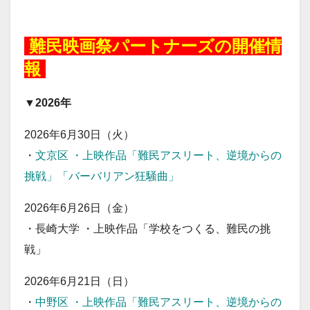
20260609
難民映画祭パートナーズの開催情
報
▼2026年
2026年6月30日（火）
・
文京区 ・上映作品「難民アスリート、逆境からの
挑戦」「バーバリアン狂騒曲」
2026年6月26日（金）
・長崎大学 ・上映作品「学校をつくる、難民の挑
戦」
2026年6月21日（日）
・
中野区 ・上映作品「難民アスリート、逆境からの