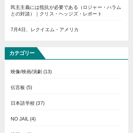
民主主義には抵抗が必要である（ロジャー・ハラム
との対談）｜クリス・ヘッジズ・レポート
7月4日、レクイエム・アメリカ
カテゴリー
映像/映画/演劇
(13)
伝言板
(5)
日本語学校
(37)
NO JAIL
(4)