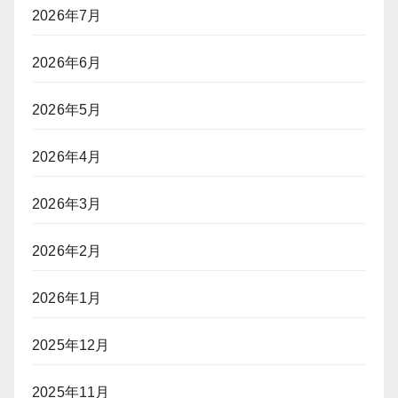
2026年7月
2026年6月
2026年5月
2026年4月
2026年3月
2026年2月
2026年1月
2025年12月
2025年11月