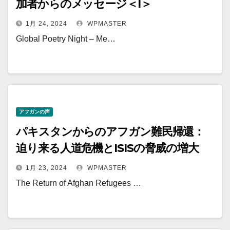
加者からのメッセージ＜I＞
1月 24, 2024
WPMASTER
Global Poetry Night – Me…
アフガンの声
パキスタンからのアフガン難民帰還：
迫り来る人道危機とISISの脅威の増大
1月 23, 2024
WPMASTER
The Return of Afghan Refugees …