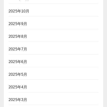
2025年10月
2025年9月
2025年8月
2025年7月
2025年6月
2025年5月
2025年4月
2025年3月