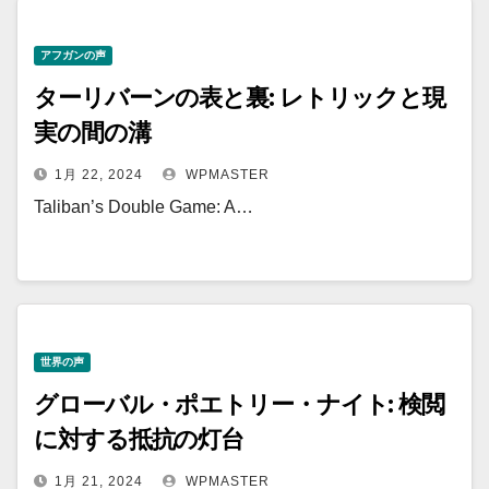
アフガンの声
ターリバーンの表と裏: レトリックと現
実の間の溝
1月 22, 2024
WPMASTER
Taliban’s Double Game: A…
世界の声
グローバル・ポエトリー・ナイト: 検閲
に対する抵抗の灯台
1月 21, 2024
WPMASTER