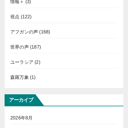
情報＋
(3)
視点
(122)
アフガンの声
(168)
世界の声
(187)
ユーラシア
(2)
森羅万象
(1)
アーカイブ
2026年8月