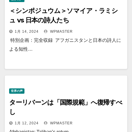
＜シンポジュウム＞ソマイア・ラミシ
ュ vs 日本の詩人たち
1月 14, 2024
WPMASTER
特別企画：完全収録 アフガニスタンと日本の詩人に
よる知性…
世界の声
ターリバーンは「国際規範」へ復帰すべ
し
1月 12, 2024
WPMASTER
Afghanistan: Taliban’s return …