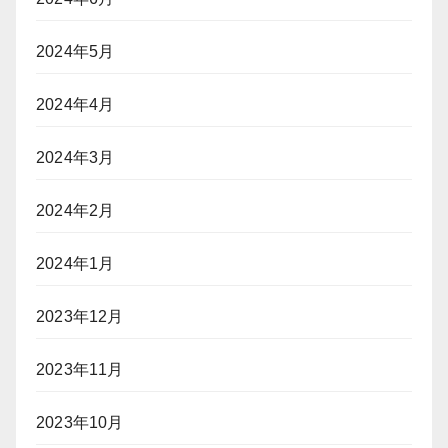
2024年5月
2024年4月
2024年3月
2024年2月
2024年1月
2023年12月
2023年11月
2023年10月