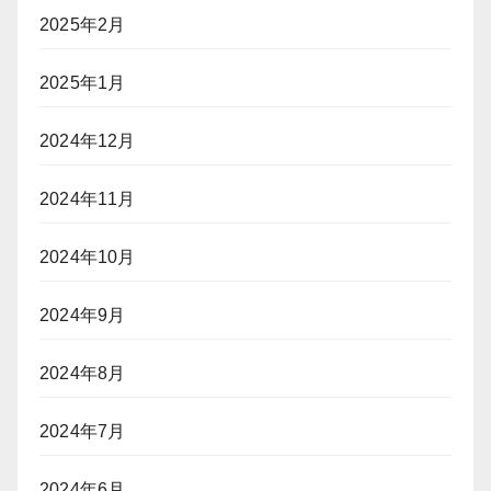
2025年2月
2025年1月
2024年12月
2024年11月
2024年10月
2024年9月
2024年8月
2024年7月
2024年6月