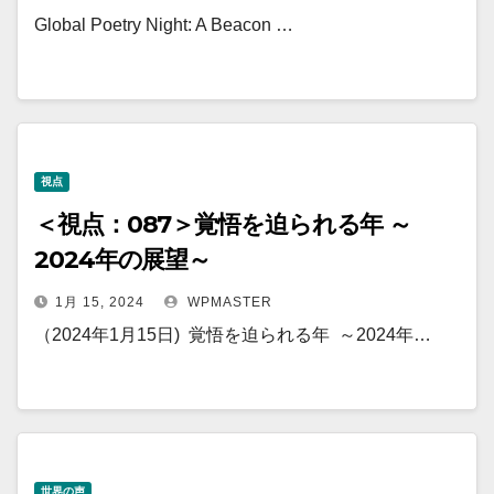
Global Poetry Night: A Beacon …
視点
＜視点：087＞覚悟を迫られる年 ～
2024年の展望～
1月 15, 2024
WPMASTER
（2024年1月15日) 覚悟を迫られる年 ～2024年…
世界の声