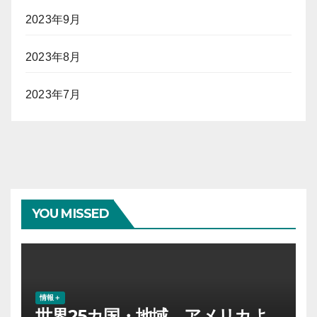
2023年9月
2023年8月
2023年7月
YOU MISSED
情報＋
世界25カ国・地域、アメリカよ