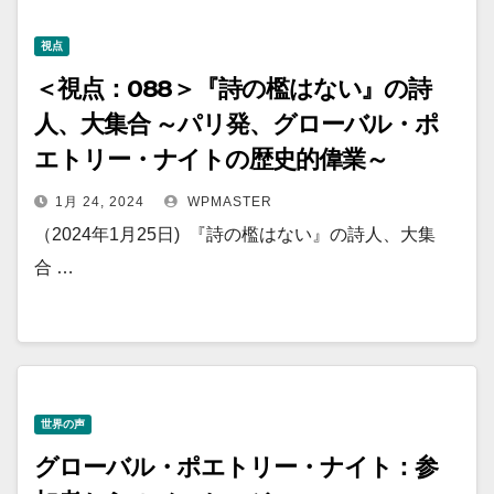
視点
＜視点：088＞『詩の檻はない』の詩
人、大集合 ～パリ発、グローバル・ポ
エトリー・ナイトの歴史的偉業～
1月 24, 2024
WPMASTER
（2024年1月25日) 『詩の檻はない』の詩人、大集
合 …
世界の声
グローバル・ポエトリー・ナイト：参