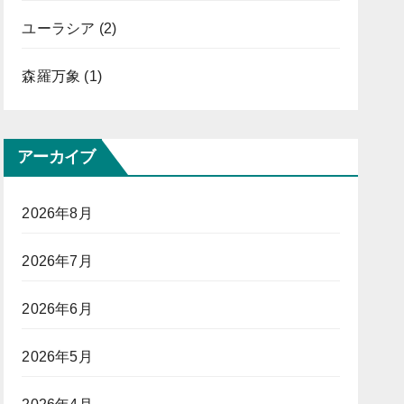
ユーラシア
(2)
森羅万象
(1)
アーカイブ
2026年8月
2026年7月
2026年6月
2026年5月