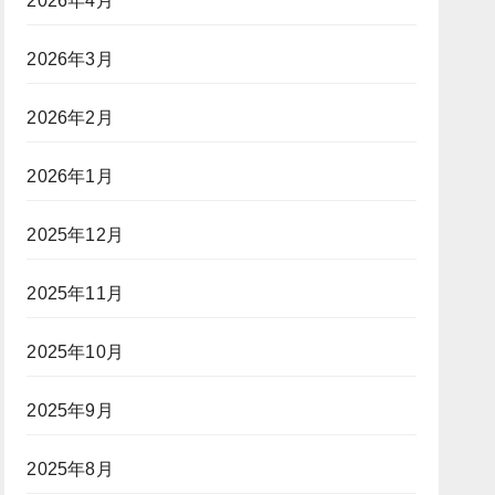
2026年4月
2026年3月
2026年2月
2026年1月
2025年12月
2025年11月
2025年10月
2025年9月
2025年8月