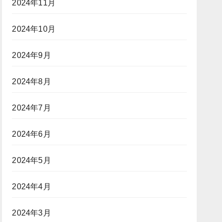
2024年11月
2024年10月
2024年9月
2024年8月
2024年7月
2024年6月
2024年5月
2024年4月
2024年3月