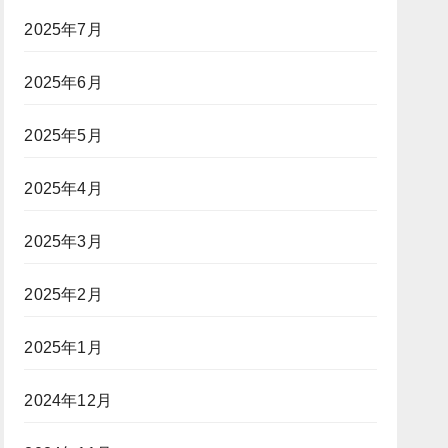
2025年7月
2025年6月
2025年5月
2025年4月
2025年3月
2025年2月
2025年1月
2024年12月