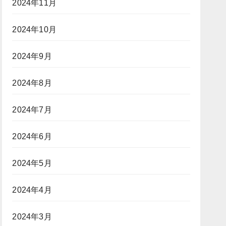
2024年11月
2024年10月
2024年9月
2024年8月
2024年7月
2024年6月
2024年5月
2024年4月
2024年3月