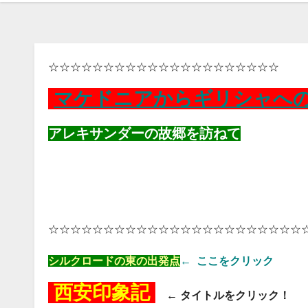
☆☆☆☆☆☆☆☆☆☆☆☆☆☆☆☆☆☆☆☆☆
マケドニアからギリシャへ
アレキサンダーの故郷を訪ねて
☆☆☆☆☆☆☆☆☆☆☆☆☆☆☆☆☆☆☆☆☆☆☆
シルクロードの東の出発点
←
ここをクリック
西安印象記
← タイトルをクリック！