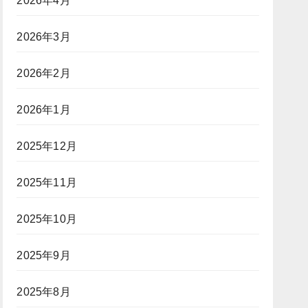
2026年4月
2026年3月
2026年2月
2026年1月
2025年12月
2025年11月
2025年10月
2025年9月
2025年8月