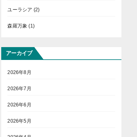
ユーラシア
(2)
森羅万象
(1)
アーカイブ
2026年8月
2026年7月
2026年6月
2026年5月