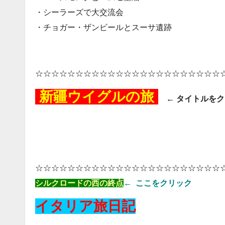
・シーラーズで大交流会
・チョガー・ザンビールとスーサ遺跡
☆☆☆☆☆☆☆☆☆☆☆☆☆☆☆☆☆☆☆☆☆☆☆
新疆ウイグルの旅
← タイトルをク
☆☆☆☆☆☆☆☆☆☆☆☆☆☆☆☆☆☆☆☆☆☆☆
シルクロードの西の終点
←
ここをクリック
イタリア旅日記