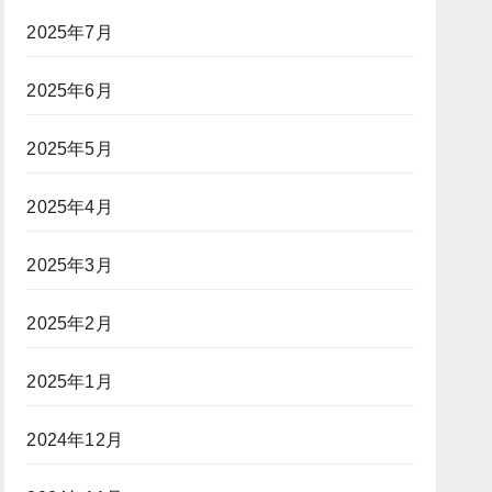
2025年7月
2025年6月
2025年5月
2025年4月
2025年3月
2025年2月
2025年1月
2024年12月