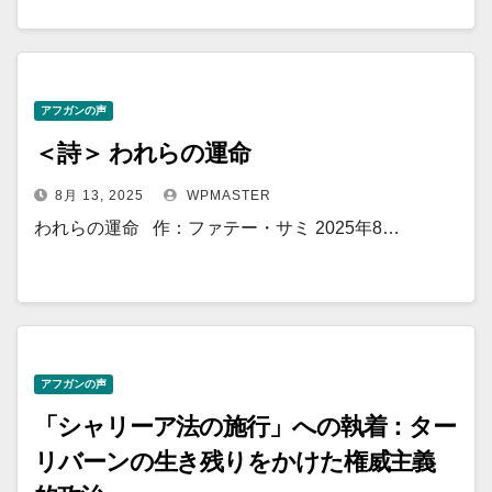
アフガンの声
＜詩＞ われらの運命
8月 13, 2025
WPMASTER
われらの運命 作：ファテー・サミ 2025年8…
アフガンの声
「シャリーア法の施行」への執着：ター
リバーンの生き残りをかけた権威主義