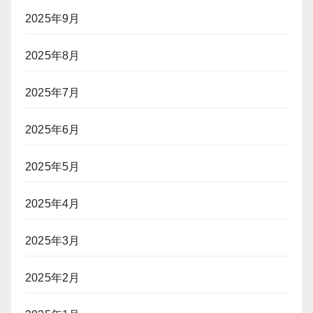
2025年9月
2025年8月
2025年7月
2025年6月
2025年5月
2025年4月
2025年3月
2025年2月