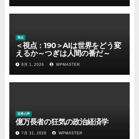
視点
＜視点：190＞AIは世界をどう変
えるか～つぎは人間の番だ～
8月 1, 2026
WPMASTER
世界の声
億万長者の狂気の政治経済学
7月 31, 2026
WPMASTER