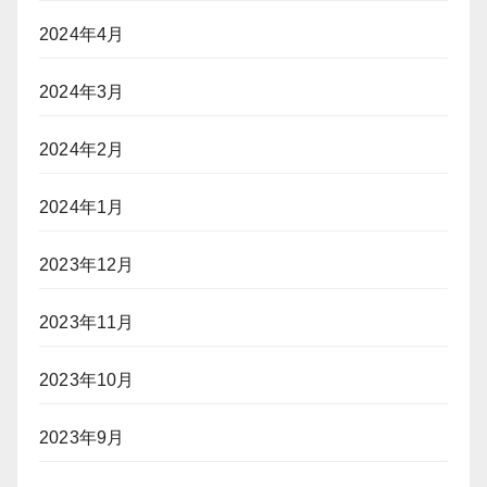
2024年4月
2024年3月
2024年2月
2024年1月
2023年12月
2023年11月
2023年10月
2023年9月