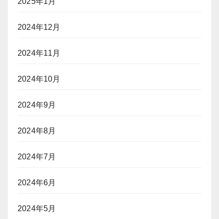
2025年1月
2024年12月
2024年11月
2024年10月
2024年9月
2024年8月
2024年7月
2024年6月
2024年5月