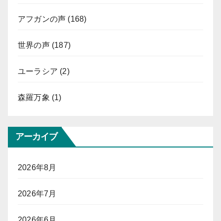
アフガンの声
(168)
世界の声
(187)
ユーラシア
(2)
森羅万象
(1)
アーカイブ
2026年8月
2026年7月
2026年6月