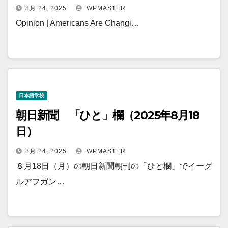
8月 24, 2025
WPMASTER
Opinion | Americans Are Changi…
日本語学校
朝日新聞 「ひと」欄（2025年8月18
日）
8月 24, 2025
WPMASTER
８月18日（月）の朝日新聞朝刊の「ひと欄」でイーグ
ルアフガン…