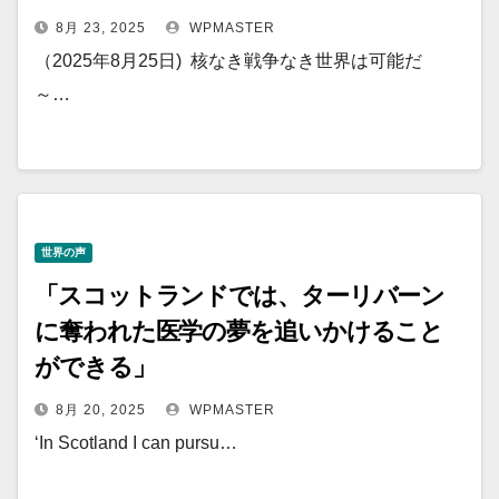
8月 23, 2025
WPMASTER
（2025年8月25日) 核なき戦争なき世界は可能だ
～…
世界の声
「スコットランドでは、ターリバーン
に奪われた医学の夢を追いかけること
ができる」
8月 20, 2025
WPMASTER
‘In Scotland I can pursu…