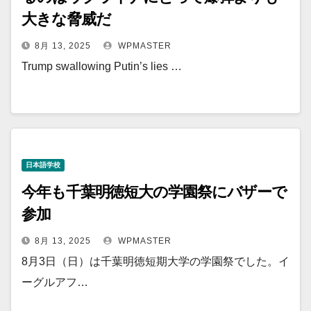
大きな脅威だ
8月 13, 2025
WPMASTER
Trump swallowing Putin’s lies …
日本語学校
今年も千葉明徳短大の学園祭にバザーで
参加
8月 13, 2025
WPMASTER
8月3日（日）は千葉明徳短期大学の学園祭でした。イ
ーグルアフ…