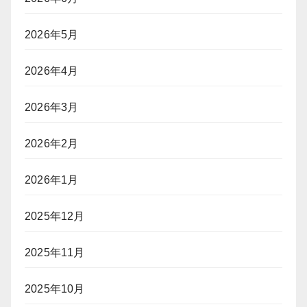
2026年5月
2026年4月
2026年3月
2026年2月
2026年1月
2025年12月
2025年11月
2025年10月