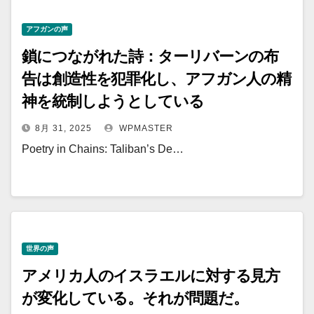
アフガンの声
鎖につながれた詩：ターリバーンの布
告は創造性を犯罪化し、アフガン人の精
神を統制しようとしている
8月 31, 2025
WPMASTER
Poetry in Chains: Taliban’s De…
世界の声
アメリカ人のイスラエルに対する見方
が変化している。それが問題だ。