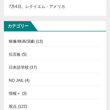
7月4日、レクイエム・アメリカ
カテゴリー
映像/映画/演劇
(13)
伝言板
(5)
日本語学校
(37)
NO JAIL
(4)
情報＋
(3)
視点
(122)