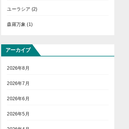
ユーラシア
(2)
森羅万象
(1)
アーカイブ
2026年8月
2026年7月
2026年6月
2026年5月