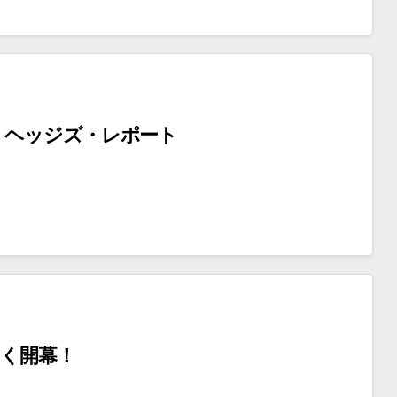
・ヘッジズ・レポート
く開幕！