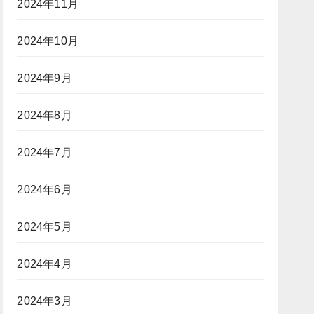
2024年11月
2024年10月
2024年9月
2024年8月
2024年7月
2024年6月
2024年5月
2024年4月
2024年3月