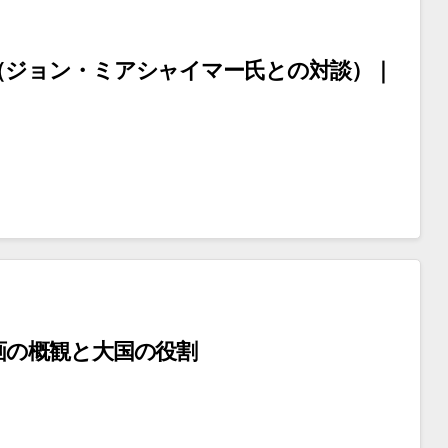
（ジョン・ミアシャイマー氏との対談）｜
画の概観と大国の役割