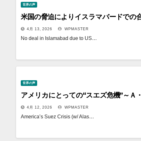
世界の声
米国の脅迫によりイスラマバードでの
4月 13, 2026
WPMASTER
No deal in Islamabad due to US…
世界の声
アメリカにとっての“スエズ危機”～Ａ
4月 12, 2026
WPMASTER
America’s Suez Crisis (w/ Alas…