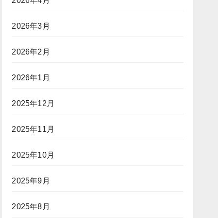
2026年4月
2026年3月
2026年2月
2026年1月
2025年12月
2025年11月
2025年10月
2025年9月
2025年8月