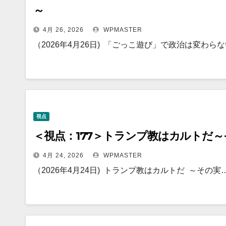
～
4月 26, 2026
WPMASTER
（2026年4月26日) 「ごっこ遊び」で政治は変わら
視点
＜視点：177＞トランプ教はカルトだ
4月 24, 2026
WPMASTER
（2026年4月24日) トランプ教はカルトだ ～その実