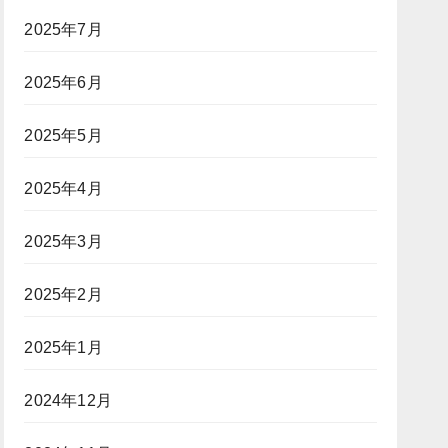
2025年7月
2025年6月
2025年5月
2025年4月
2025年3月
2025年2月
2025年1月
2024年12月