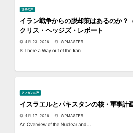
世界の声
イラン戦争からの脱却策はあるのか？
クリス・ヘッジズ・レポート
4月 23, 2026
WPMASTER
Is There a Way out of the Iran…
アフガンの声
イスラエルとパキスタンの核・軍事計
4月 17, 2026
WPMASTER
An Overview of the Nuclear and…