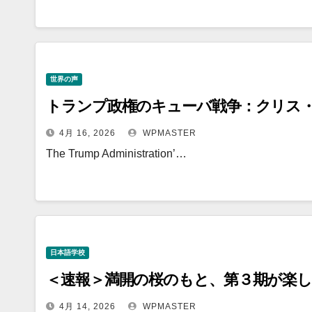
世界の声
トランプ政権のキューバ戦争：クリス
4月 16, 2026
WPMASTER
The Trump Administration’…
日本語学校
＜速報＞満開の桜のもと、第３期が楽し
4月 14, 2026
WPMASTER