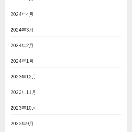
2024年4月
2024年3月
2024年2月
2024年1月
2023年12月
2023年11月
2023年10月
2023年9月