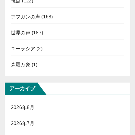
視点
(122)
アフガンの声
(168)
世界の声
(187)
ユーラシア
(2)
森羅万象
(1)
アーカイブ
2026年8月
2026年7月