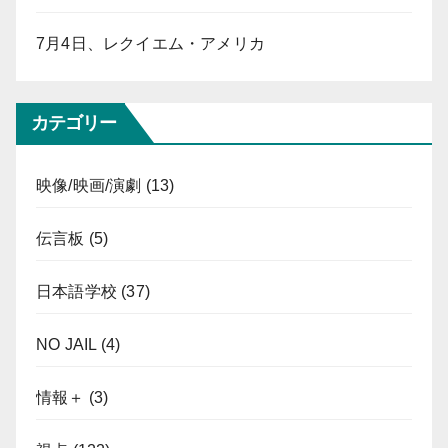
7月4日、レクイエム・アメリカ
カテゴリー
映像/映画/演劇
(13)
伝言板
(5)
日本語学校
(37)
NO JAIL
(4)
情報＋
(3)