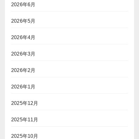
2026年6月
2026年5月
2026年4月
2026年3月
2026年2月
2026年1月
2025年12月
2025年11月
2025年10月