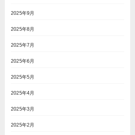
2025年9月
2025年8月
2025年7月
2025年6月
2025年5月
2025年4月
2025年3月
2025年2月