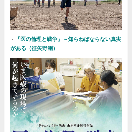
『医の倫理と戦争』～知らねばならない真実
・
がある（征矢野剛）