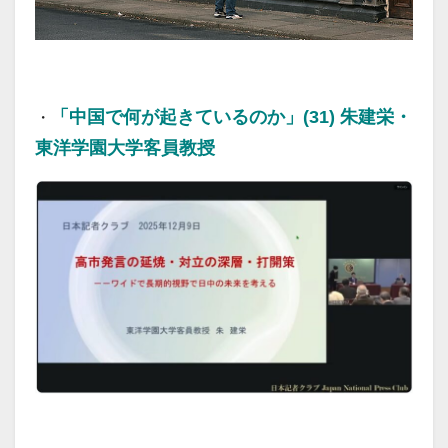
20251212
「中国で何が起きているのか」(31) 朱建栄・
・
東洋学園大学客員教授
20251122