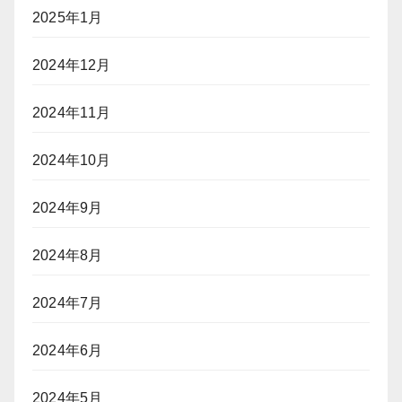
2025年1月
2024年12月
2024年11月
2024年10月
2024年9月
2024年8月
2024年7月
2024年6月
2024年5月