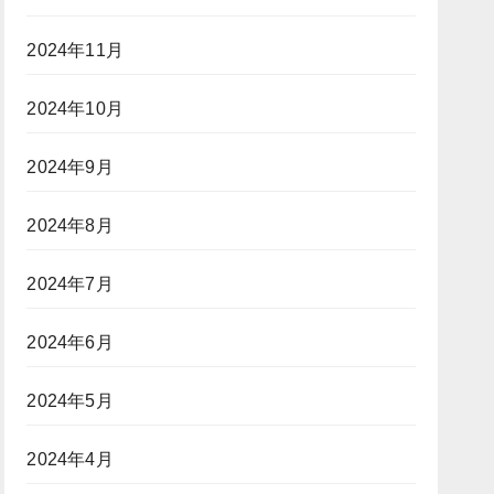
2024年11月
2024年10月
2024年9月
2024年8月
2024年7月
2024年6月
2024年5月
2024年4月