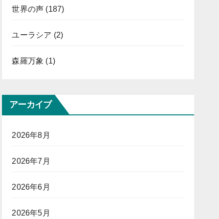
世界の声
(187)
ユーラシア
(2)
森羅万象
(1)
アーカイブ
2026年8月
2026年7月
2026年6月
2026年5月