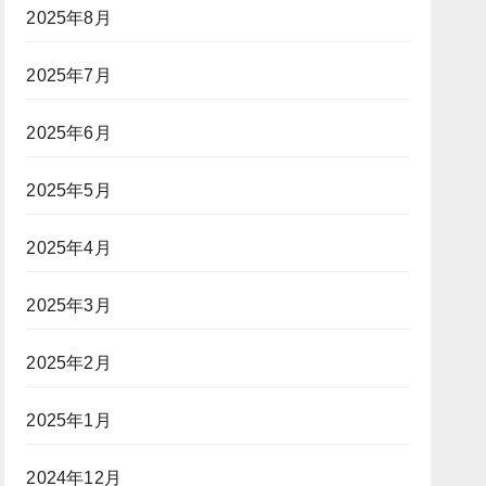
2025年8月
2025年7月
2025年6月
2025年5月
2025年4月
2025年3月
2025年2月
2025年1月
2024年12月