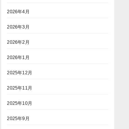
2026年4月
2026年3月
2026年2月
2026年1月
2025年12月
2025年11月
2025年10月
2025年9月