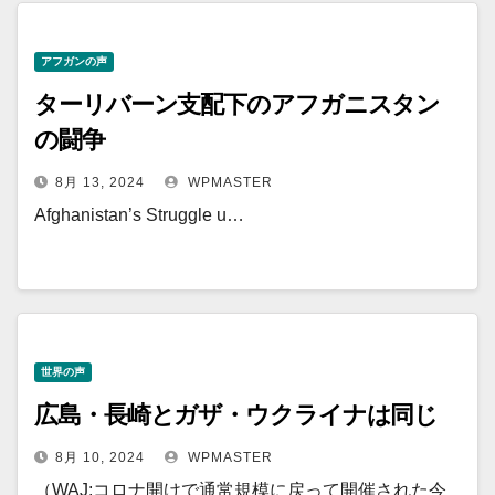
アフガンの声
ターリバーン支配下のアフガニスタン
の闘争
8月 13, 2024
WPMASTER
Afghanistan’s Struggle u…
世界の声
広島・長崎とガザ・ウクライナは同じ
8月 10, 2024
WPMASTER
（WAJ:コロナ開けで通常規模に戻って開催された今