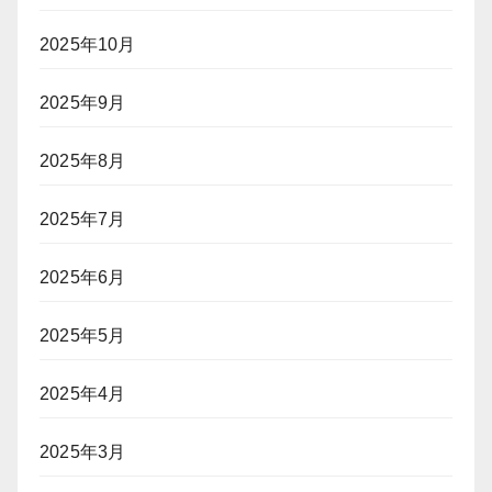
2025年10月
2025年9月
2025年8月
2025年7月
2025年6月
2025年5月
2025年4月
2025年3月