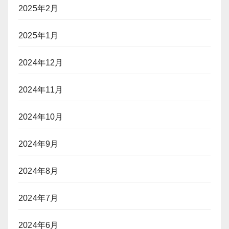
2025年2月
2025年1月
2024年12月
2024年11月
2024年10月
2024年9月
2024年8月
2024年7月
2024年6月