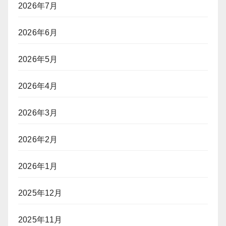
2026年7月
2026年6月
2026年5月
2026年4月
2026年3月
2026年2月
2026年1月
2025年12月
2025年11月