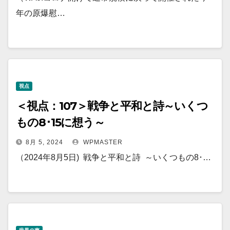
年の原爆慰…
視点
＜視点：107＞戦争と平和と詩～いくつ
もの8･15に想う～
8月 5, 2024
WPMASTER
（2024年8月5日) 戦争と平和と詩 ～いくつもの8･…