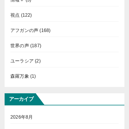
視点
(122)
アフガンの声
(168)
世界の声
(187)
ユーラシア
(2)
森羅万象
(1)
アーカイブ
2026年8月