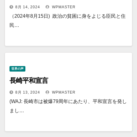
8月 14, 2024
WPMASTER
（2024年8月15日) 政治の貧困に身をよじる臣民と住
民…
世界の声
長崎平和宣言
8月 13, 2024
WPMASTER
(WAJ: 長崎市は被爆79周年にあたり、平和宣言を発し
まし…