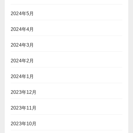
2024年5月
2024年4月
2024年3月
2024年2月
2024年1月
2023年12月
2023年11月
2023年10月