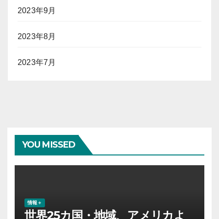
2023年9月
2023年8月
2023年7月
YOU MISSED
情報＋
世界25カ国・地域、アメリカよ