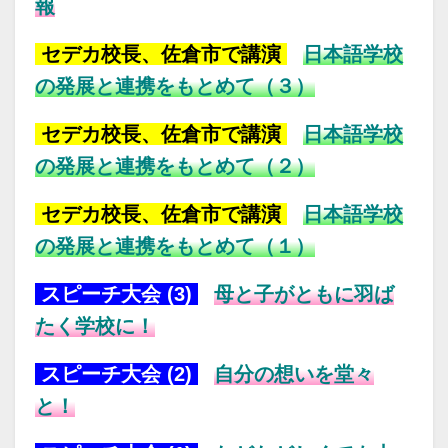
報
セデカ校長、佐倉市で講演
日本語学校
の発展と連携をもとめて（３）
セデカ校長、佐倉市で講演
日本語学校
の発展と連携をもとめて（２）
セデカ校長、佐倉市で講演
日本語学校
の発展と連携をもとめて（１）
スピーチ大会 (3)
母と子がともに羽ば
たく学校に！
スピーチ大会 (2)
自分の想いを堂々
と！