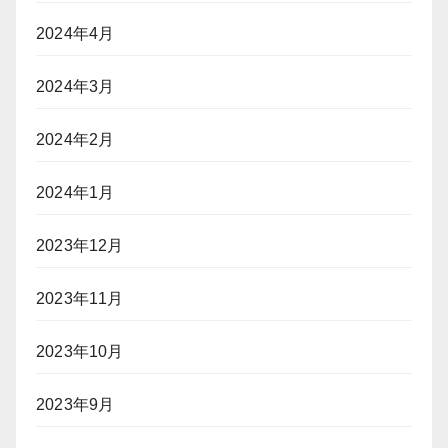
2024年4月
2024年3月
2024年2月
2024年1月
2023年12月
2023年11月
2023年10月
2023年9月