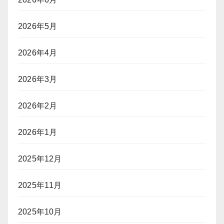
2026年5月
2026年4月
2026年3月
2026年2月
2026年1月
2025年12月
2025年11月
2025年10月