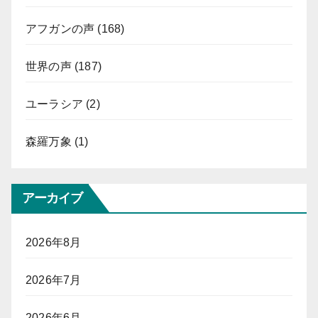
アフガンの声
(168)
世界の声
(187)
ユーラシア
(2)
森羅万象
(1)
アーカイブ
2026年8月
2026年7月
2026年6月