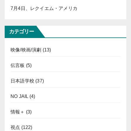
7月4日、レクイエム・アメリカ
カテゴリー
映像/映画/演劇
(13)
伝言板
(5)
日本語学校
(37)
NO JAIL
(4)
情報＋
(3)
視点
(122)