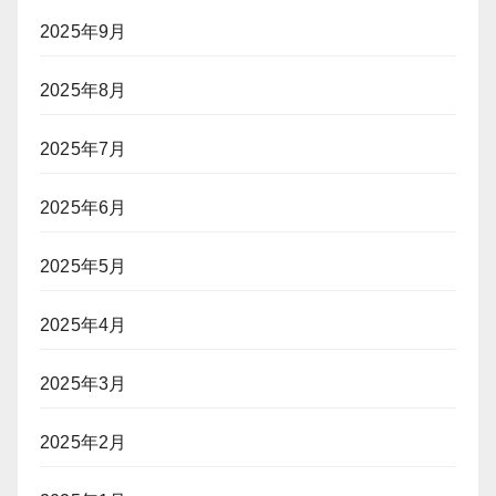
2025年9月
2025年8月
2025年7月
2025年6月
2025年5月
2025年4月
2025年3月
2025年2月