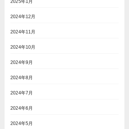
2025年1月
2024年12月
2024年11月
2024年10月
2024年9月
2024年8月
2024年7月
2024年6月
2024年5月