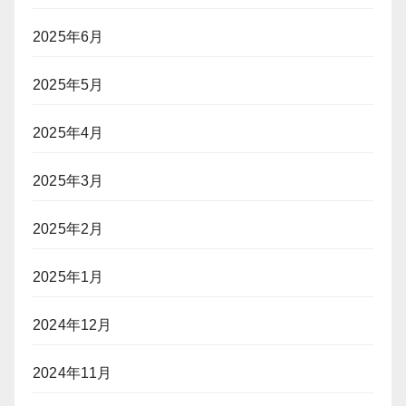
2025年6月
2025年5月
2025年4月
2025年3月
2025年2月
2025年1月
2024年12月
2024年11月