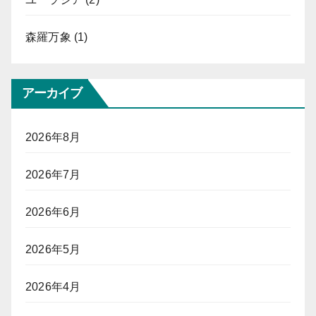
森羅万象
(1)
アーカイブ
2026年8月
2026年7月
2026年6月
2026年5月
2026年4月