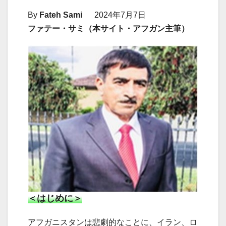
By
Fateh Sami
2024年7月7日
ファテー・サミ（本サイト・アフガン主筆）
＜はじめに＞
アフガニスタンは悲劇的なことに、イラン、ロ