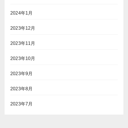
2024年1月
2023年12月
2023年11月
2023年10月
2023年9月
2023年8月
2023年7月