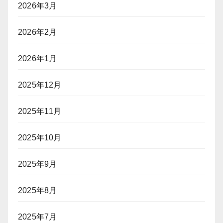
2026年3月
2026年2月
2026年1月
2025年12月
2025年11月
2025年10月
2025年9月
2025年8月
2025年7月