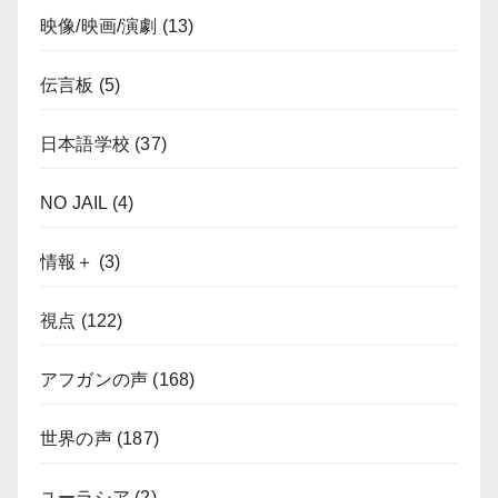
映像/映画/演劇
(13)
伝言板
(5)
日本語学校
(37)
NO JAIL
(4)
情報＋
(3)
視点
(122)
アフガンの声
(168)
世界の声
(187)
ユーラシア
(2)