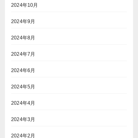
2024年10月
2024年9月
2024年8月
2024年7月
2024年6月
2024年5月
2024年4月
2024年3月
2024年2月