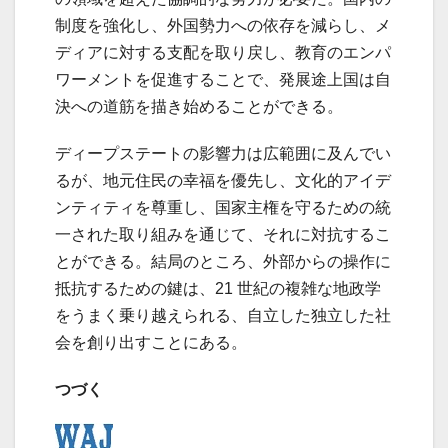
制度を強化し、外国勢力への依存を減らし、メ
ディアに対する支配を取り戻し、教育のエンパ
ワーメントを促進することで、発展途上国は自
決への道筋を描き始めることができる。
ディープステートの影響力は広範囲に及んでい
るが、地元住民の幸福を優先し、文化的アイデ
ンティティを尊重し、国家主権を守るための統
一された取り組みを通じて、それに対抗するこ
とができる。結局のところ、外部からの操作に
抵抗するための鍵は、21 世紀の複雑な地政学
をうまく乗り越えられる、自立した独立した社
会を創り出すことにある。
つづく