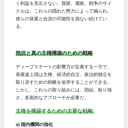
く利益を見出さない。貧困、腐敗、戦争のサイ
クルは、これらの隠れた勢力によって煽られ、
彼らの発展と自決の可能性を損ない続けてい
る。
抵抗と真の主権構築のための戦略
ディープステートの影響力が定着する一方で、
発展途上国は主権、経済的自立、政治的独立を
取り戻すための戦略を追求することができる。
しかし、これらの取り組みには、団結、粘り強
さ、多面的なアプローチが必要だ。
主権を構築するための主要な戦略:
a) 国内機関の強化