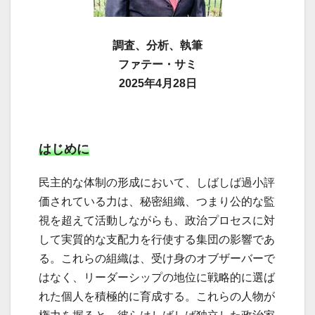
調査、分析、執筆
ファテー・サミ
2025年4月28日
はじめに
民主的な体制の形成において、しばしば過小評
価されている力は、秘密組織、つまり公的な監
視を超えて活動しながらも、政治プロセスに対
して実質的な支配力を行使する集団の影響であ
る。これらの組織は、受け身のオブザーバーで
はなく、リーダーシップの地位に戦略的に選ば
れた個人を積極的に育成する。これらの人物が