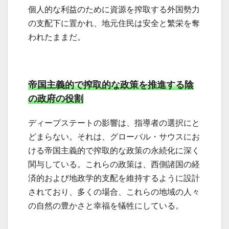
個人的な利益のために資源を搾取する外国勢力
の支配下に置かれ、地元住民は安全と繁栄を奪
われたままだ。
帝国主義的で搾取的な政策を推進する陰
の政府の役割
ディープステートの影響は、指導者の選択にと
どまらない。それは、グローバル・サウスにお
ける帝国主義的で搾取的な政策の永続化に深く
関与している。これらの政策は、西側諸国の経
済的および地政学的支配を維持するように設計
されており、多くの場合、これらの地域の人々
の自然の豊かさと幸福を犠牲にしている。