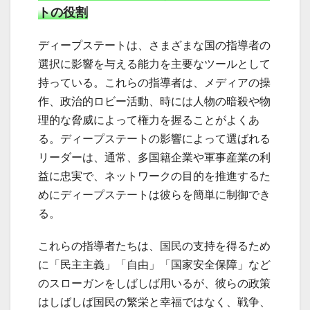
トの役割
ディープステートは、さまざまな国の指導者の
選択に影響を与える能力を主要なツールとして
持っている。これらの指導者は、メディアの操
作、政治的ロビー活動、時には人物の暗殺や物
理的な脅威によって権力を握ることがよくあ
る。ディープステートの影響によって選ばれる
リーダーは、通常、多国籍企業や軍事産業の利
益に忠実で、ネットワークの目的を推進するた
めにディープステートは彼らを簡単に制御でき
る。
これらの指導者たちは、国民の支持を得るため
に「民主主義」「自由」「国家安全保障」など
のスローガンをしばしば用いるが、彼らの政策
はしばしば国民の繁栄と幸福ではなく、戦争、