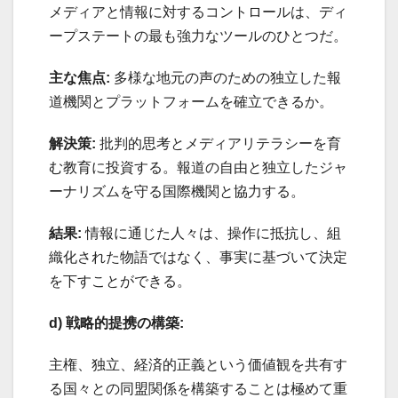
メディアと情報に対するコントロールは、ディ
ープステートの最も強力なツールのひとつだ。
主な焦点:
多様な地元の声のための独立した報
道機関とプラットフォームを確立できるか。
解決策:
批判的思考とメディアリテラシーを育
む教育に投資する。報道の自由と独立したジャ
ーナリズムを守る国際機関と協力する。
結果:
情報に通じた人々は、操作に抵抗し、組
織化された物語ではなく、事実に基づいて決定
を下すことができる。
d) 戦略的提携の構築:
主権、独立、経済的正義という価値観を共有す
る国々との同盟関係を構築することは極めて重