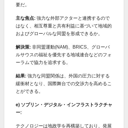
要だ。
主な焦点:
強力な外部アクターと連携するので
はなく、相互尊重と共有利益に基づいて地域的
およびグローバルな同盟を形成できるか。
解決策:
非同盟運動(NAM)、BRICS、グローバ
ルサウスの福祉を優先する地域連合などのフォ
ーラムで協力を追求する。
結果:
強力な同盟関係は、外国の圧力に対する
緩衝材となり、国際舞台での交渉力を高めるこ
とができる。
e) ソブリン・デジタル・インフラストラクチャ
ー:
テクノロジーは地政学を再構築しており、発展