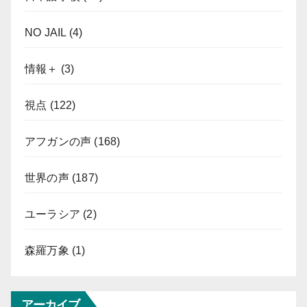
NO JAIL
(4)
情報＋
(3)
視点
(122)
アフガンの声
(168)
世界の声
(187)
ユーラシア
(2)
森羅万象
(1)
アーカイブ