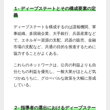
１- ディープステートとその構成要素の定
義
ディープステートを構成するのは諜報機関、軍
事組織、多国籍企業、大手銀行、兵器産業など
で、エネルギー資源の支配、武器の販売、金融
市場の支配など、共通の目的を推進するために
協力することがよくある。
これらのネットワークは、公共の利益よりも自
分たちの利益を優先し、一般大衆がほとんど気
づかぬうちに、グローバルな政策を大幅に形成
している。
２- 指導者の選出におけるディープステー