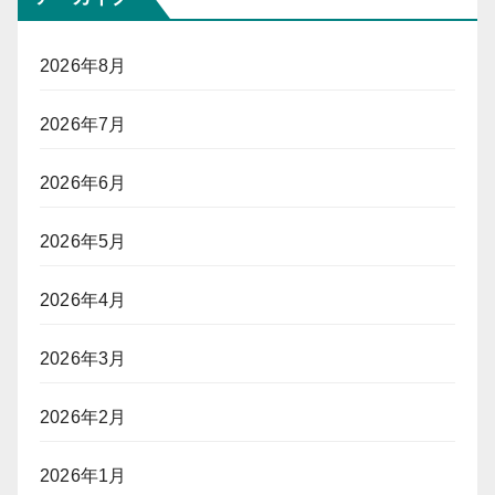
2026年8月
2026年7月
2026年6月
2026年5月
2026年4月
2026年3月
2026年2月
2026年1月