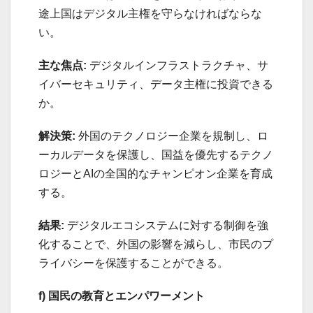
途上国はデジタル主権を守らなければならな
い。
主な焦点:
デジタルインフラストラクチャ、サ
イバーセキュリティ、データ主権に投資できる
か。
解決策:
外国のテクノロジー企業を規制し、ロ
ーカルデータを保護し、国益を優先するテクノ
ロジーとAIの全国的なチャンピオン企業を育成
する。
結果:
デジタルエコシステムに対する制御を強
化することで、外国の影響を減らし、市民のプ
ライバシーを保護することができる。
f) 国民の教育とエンパワーメント