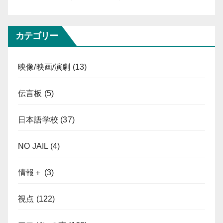
カテゴリー
映像/映画/演劇
(13)
伝言板
(5)
日本語学校
(37)
NO JAIL
(4)
情報＋
(3)
視点
(122)