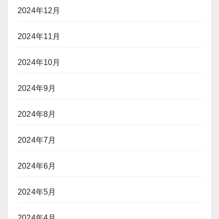
2024年12月
2024年11月
2024年10月
2024年9月
2024年8月
2024年7月
2024年6月
2024年5月
2024年4月