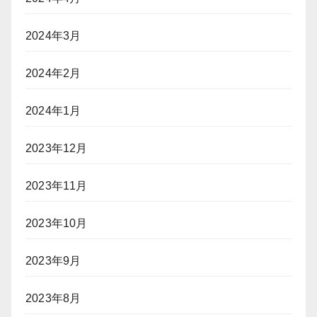
2024年3月
2024年2月
2024年1月
2023年12月
2023年11月
2023年10月
2023年9月
2023年8月