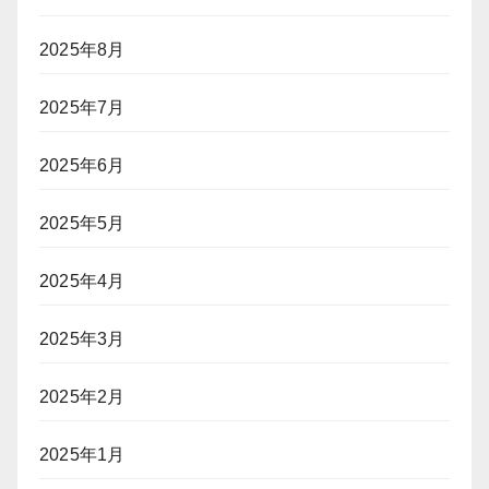
2025年8月
2025年7月
2025年6月
2025年5月
2025年4月
2025年3月
2025年2月
2025年1月