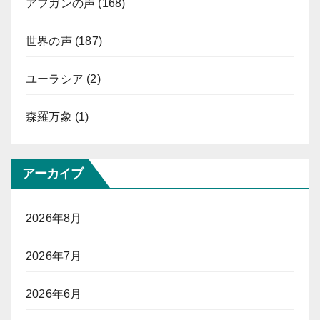
アフガンの声
(168)
世界の声
(187)
ユーラシア
(2)
森羅万象
(1)
アーカイブ
2026年8月
2026年7月
2026年6月