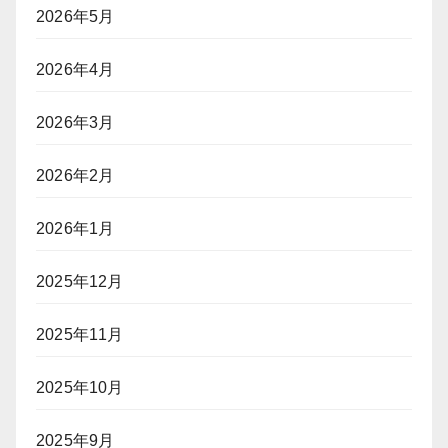
2026年5月
2026年4月
2026年3月
2026年2月
2026年1月
2025年12月
2025年11月
2025年10月
2025年9月