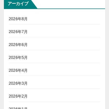
アーカイブ
2026年8月
2026年7月
2026年6月
2026年5月
2026年4月
2026年3月
2026年2月