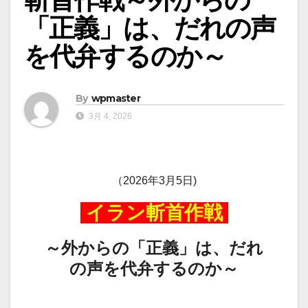
「正義」は、だれの声
を代弁するのか～
By
wpmaster
3月 4, 2026
（2026年3月5日)
イラン斬首作戦
～外からの「正義」は、だれ
の声を代弁するのか～