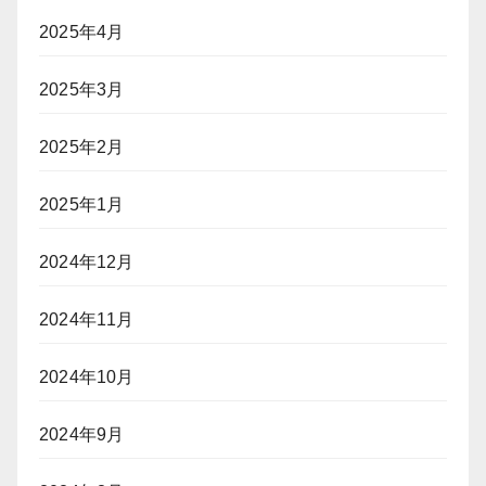
2025年4月
2025年3月
2025年2月
2025年1月
2024年12月
2024年11月
2024年10月
2024年9月