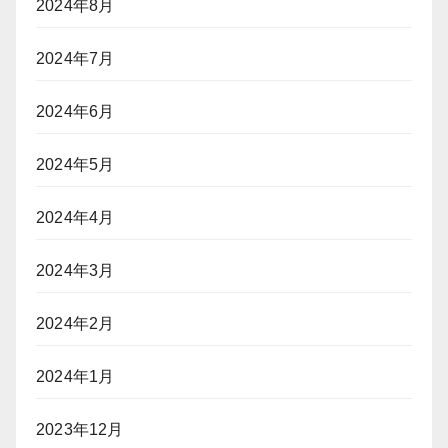
2024年8月
2024年7月
2024年6月
2024年5月
2024年4月
2024年3月
2024年2月
2024年1月
2023年12月