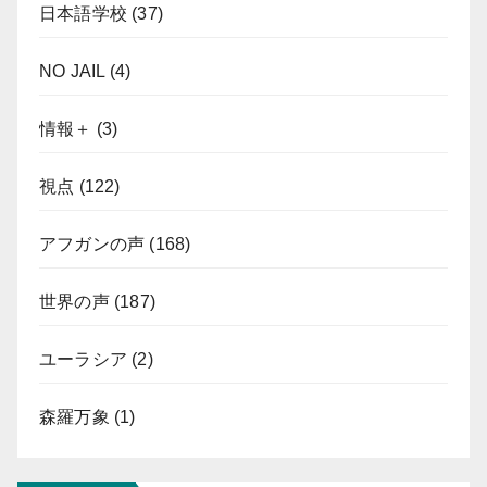
日本語学校
(37)
NO JAIL
(4)
情報＋
(3)
視点
(122)
アフガンの声
(168)
世界の声
(187)
ユーラシア
(2)
森羅万象
(1)