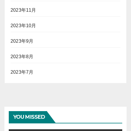
2023年11月
2023年10月
2023年9月
2023年8月
2023年7月
YOU MISSED