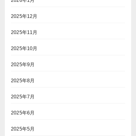
2026年1月
2025年12月
2025年11月
2025年10月
2025年9月
2025年8月
2025年7月
2025年6月
2025年5月