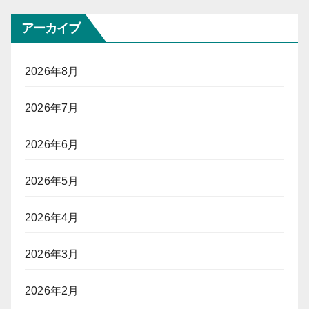
アーカイブ
2026年8月
2026年7月
2026年6月
2026年5月
2026年4月
2026年3月
2026年2月