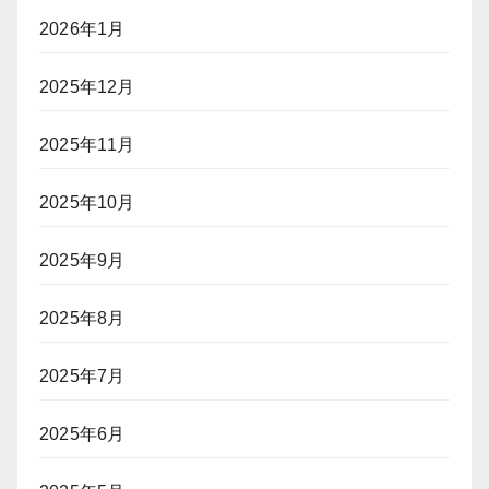
2026年1月
2025年12月
2025年11月
2025年10月
2025年9月
2025年8月
2025年7月
2025年6月