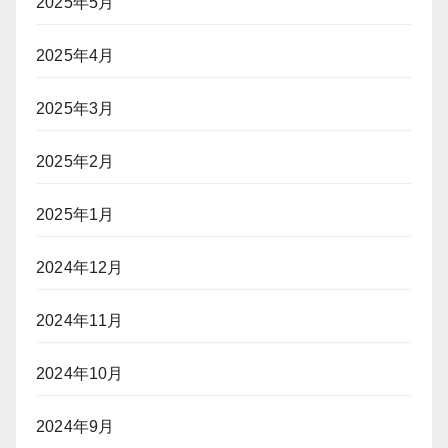
2025年5月
2025年4月
2025年3月
2025年2月
2025年1月
2024年12月
2024年11月
2024年10月
2024年9月