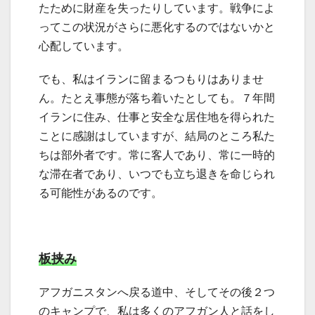
たために財産を失ったりしています。戦争によ
ってこの状況がさらに悪化するのではないかと
心配しています。
でも、私はイランに留まるつもりはありませ
ん。たとえ事態が落ち着いたとしても。７年間
イランに住み、仕事と安全な居住地を得られた
ことに感謝はしていますが、結局のところ私た
ちは部外者です。常に客人であり、常に一時的
な滞在者であり、いつでも立ち退きを命じられ
る可能性があるのです。
板挟み
アフガニスタンへ戻る道中、そしてその後２つ
のキャンプで、私は多くのアフガン人と話をし