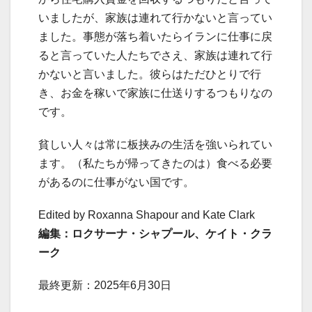
いましたが、家族は連れて行かないと言ってい
ました。事態が落ち着いたらイランに仕事に戻
ると言っていた人たちでさえ、家族は連れて行
かないと言いました。彼らはただひとりで行
き、お金を稼いで家族に仕送りするつもりなの
です。
貧しい人々は常に板挟みの生活を強いられてい
ます。（私たちが帰ってきたのは）食べる必要
があるのに仕事がない国です。
Edited by Roxanna Shapour and Kate Clark
編集：ロクサーナ・シャプール、ケイト・クラ
ーク
最終更新：2025年6月30日