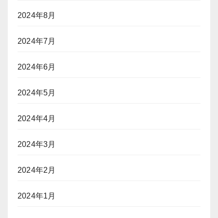
2024年8月
2024年7月
2024年6月
2024年5月
2024年4月
2024年3月
2024年2月
2024年1月