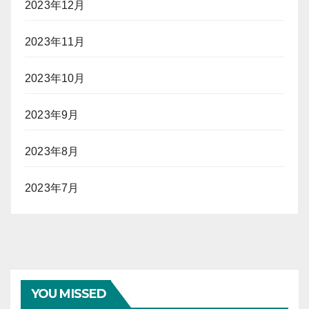
2023年12月
2023年11月
2023年10月
2023年9月
2023年8月
2023年7月
YOU MISSED