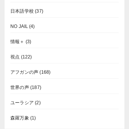
日本語学校
(37)
NO JAIL
(4)
情報＋
(3)
視点
(122)
アフガンの声
(168)
世界の声
(187)
ユーラシア
(2)
森羅万象
(1)