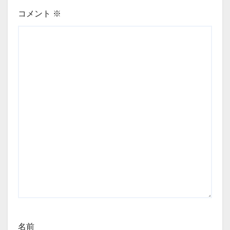
コメント
※
名前