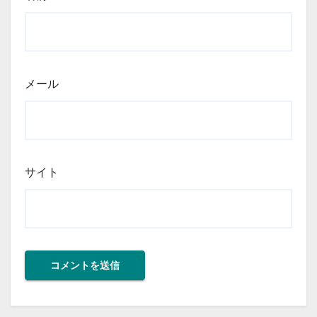
メール
サイト