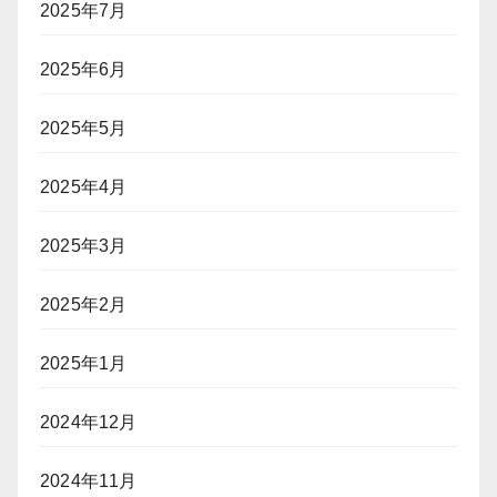
2025年7月
2025年6月
2025年5月
2025年4月
2025年3月
2025年2月
2025年1月
2024年12月
2024年11月