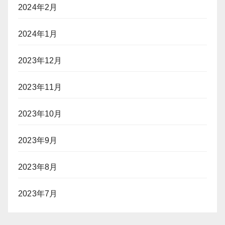
2024年2月
2024年1月
2023年12月
2023年11月
2023年10月
2023年9月
2023年8月
2023年7月