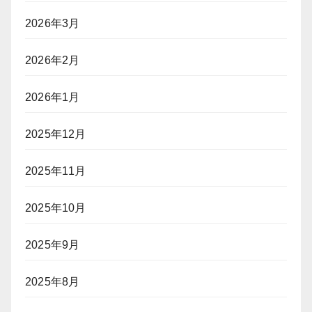
2026年3月
2026年2月
2026年1月
2025年12月
2025年11月
2025年10月
2025年9月
2025年8月