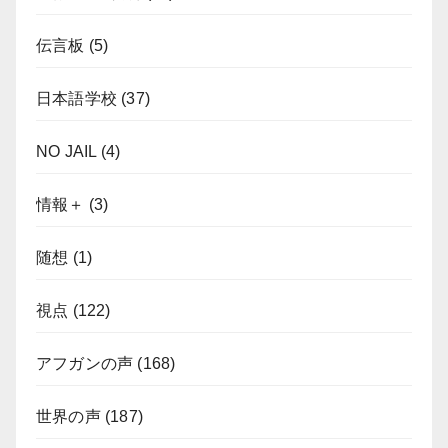
伝言板
(5)
日本語学校
(37)
NO JAIL
(4)
情報＋
(3)
随想
(1)
視点
(122)
アフガンの声
(168)
世界の声
(187)