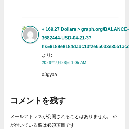
+ 169.27 Dollars > graph.org/BALANCE-
3682444-USD-04-21-3?
hs=9189e8184dadc13f2e65033e3551ac
より:
2026年7月28日 1:05 AM
o3gyaa
コメントを残す
メールアドレスが公開されることはありません。
※
が付いている欄は必須項目です