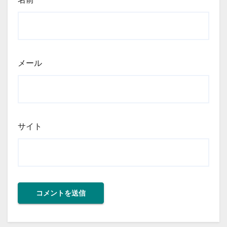
メール
サイト