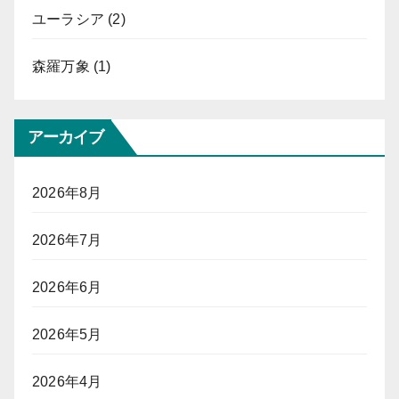
ユーラシア
(2)
森羅万象
(1)
アーカイブ
2026年8月
2026年7月
2026年6月
2026年5月
2026年4月