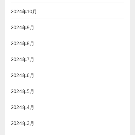
2024年10月
2024年9月
2024年8月
2024年7月
2024年6月
2024年5月
2024年4月
2024年3月