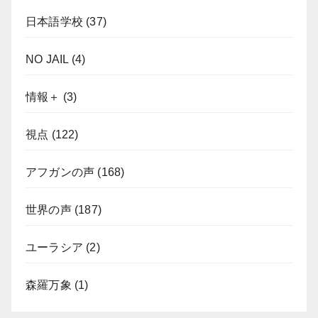
日本語学校
(37)
NO JAIL
(4)
情報＋
(3)
視点
(122)
アフガンの声
(168)
世界の声
(187)
ユーラシア
(2)
森羅万象
(1)