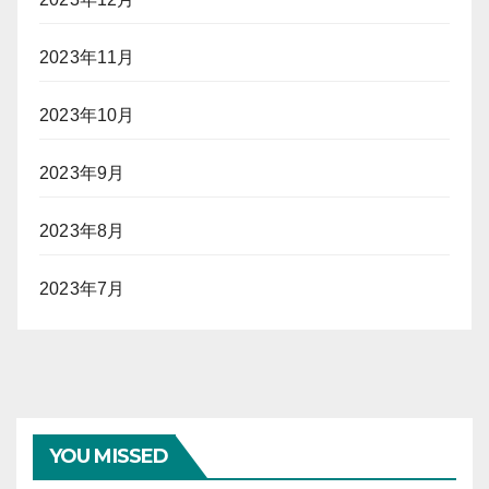
2023年11月
2023年10月
2023年9月
2023年8月
2023年7月
YOU MISSED