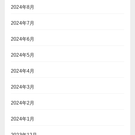
2024年8月
2024年7月
2024年6月
2024年5月
2024年4月
2024年3月
2024年2月
2024年1月
2023年12月