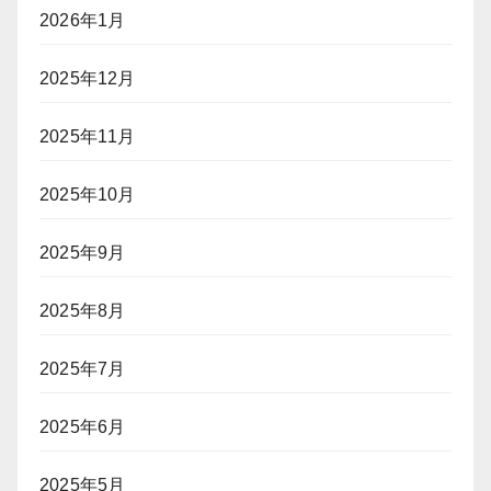
2026年1月
2025年12月
2025年11月
2025年10月
2025年9月
2025年8月
2025年7月
2025年6月
2025年5月