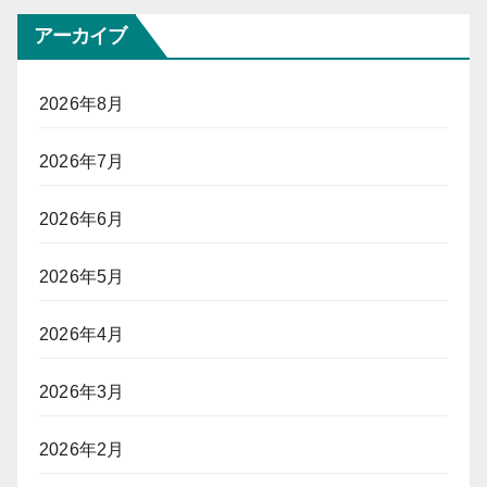
アーカイブ
2026年8月
2026年7月
2026年6月
2026年5月
2026年4月
2026年3月
2026年2月