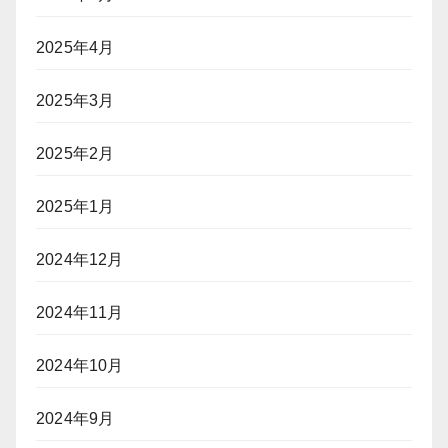
2025年4月
2025年3月
2025年2月
2025年1月
2024年12月
2024年11月
2024年10月
2024年9月