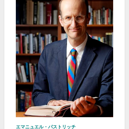
エマニュエル・パストリッチ