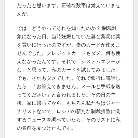
だったと思います。正確な数字は覚えていませ
んが。
では、どうやってそれを知ったのか？ 制裁対
象になった日、当時妊娠していた妻と薬局に薬
を買いに行ったのですが、妻のカードが使えま
せんでした。クレジットカードもダメ、何も使
えなかったんです。それで「システムエラーか
な」と思って、私のカードを試してみました。
でも、それもダメでした。それで銀行に電話し
たら、「お答えできません。メールと手紙を送
ってください」と言われました。その日の午
後、家に帰ってから、もちろん私たちはジャー
ナリストなので、ロシアの新たな制裁措置に関
するニュースを調べていたら、そのリストに私
の名前を見つけたんです。