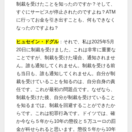
制裁を受けたことを知ったのですか？そして、
すぐにサービスが停止されたのですよね？ATM
に行ってお金を引き出すことも、何もできなく
なったのですよね？
ヒュセイン・ドグル
：それで、私は2025年5月
20日に制裁を受けました。これは非常に重要な
ことですが、制裁を受けた場合、通知されませ
ん。誰も通知してくれません。制裁を受ける前
も当日も、誰も通知してくれません。自分が制
裁を受けていることを知るのは、自分自身の責
任です。これが最初の問題点です。なぜなら、
制裁を受けた後、自分が制裁を受けていること
を知るまでは、制裁を回避することができたか
らです。これは犯罪行為です。ドイツでは、確
か今なら５年から10年の懲役と５万ユーロの罰
金が科せられると思います。懲役５年から10年