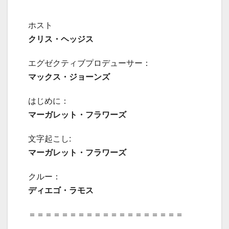
ホスト
クリス・ヘッジス
エグゼクティブプロデューサー：
マックス・ジョーンズ
はじめに：
マーガレット・フラワーズ
文字起こし:
マーガレット・フラワーズ
クルー：
ディエゴ・ラモス
＝＝＝＝＝＝＝＝＝＝＝＝＝＝＝＝＝＝＝