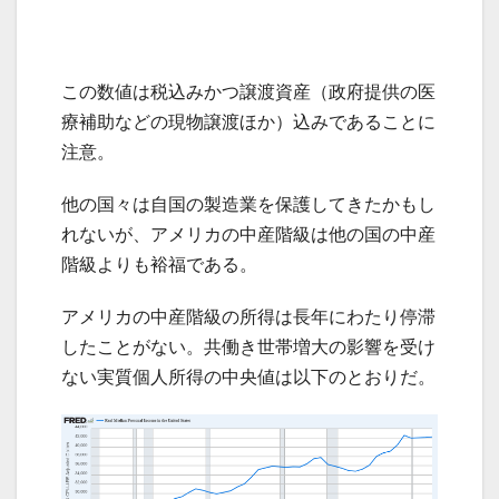
この数値は税込みかつ譲渡資産（政府提供の医
療補助などの現物譲渡ほか）込みであることに
注意。
他の国々は自国の製造業を保護してきたかもし
れないが、アメリカの中産階級は他の国の中産
階級よりも裕福である。
アメリカの中産階級の所得は長年にわたり停滞
したことがない。共働き世帯増大の影響を受け
ない実質個人所得の中央値は以下のとおりだ。