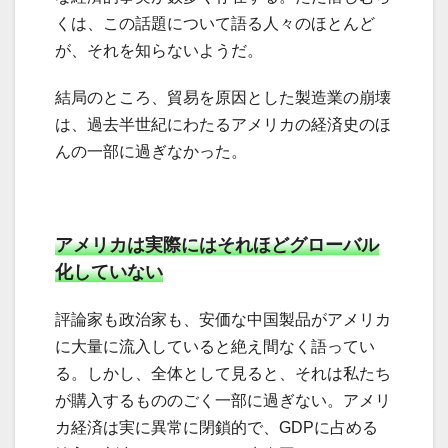
くは、この話題について語る人々のほとんど
が、それを知らないようだ。
結局のところ、貿易を原因とした製造業の崩壊
は、過去半世紀にわたるアメリカの経済史のほ
んの一部に過ぎなかった。
アメリカは実際にはそれほどグローバル
化していない
評論家も政治家も、安価な中国製品がアメリカ
に大量に流入していると絶え間なく語ってい
る。しかし、全体として見ると、それは私たち
が購入するもののごく一部に過ぎない。アメリ
カ経済は実に異常に閉鎖的で、GDPに占める