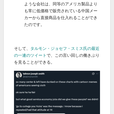
ような会社は、同等のアメリカ製品より
も常に低価格で販売されている中国メー
カーから直接商品を仕入れることができ
たのです。
そして、
タルモン・ジョセフ・スミス氏の最近
の一連のツイート
で、この言い回しの働きぶり
を見ることができる。