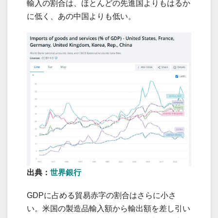
輸入の割合は、ほとんどの先進国よりもはるか
に低く、あの中国よりも低い。
出典：
世界銀行
GDPに占める貿易赤字の割合はさらに小さ
い。米国の製造品輸入額から輸出額を差し引い