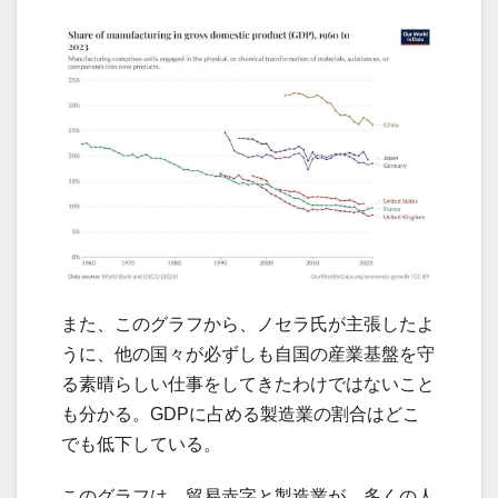
また、このグラフから、ノセラ氏が主張したよ
うに、他の国々が必ずしも自国の産業基盤を守
る素晴らしい仕事をしてきたわけではないこと
も分かる。GDPに占める製造業の割合はどこ
でも低下している。
このグラフは、貿易赤字と製造業が、多くの人