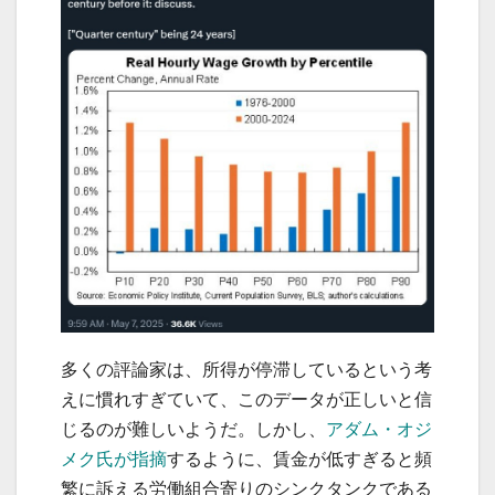
多くの評論家は、所得が停滞しているという考
えに慣れすぎていて、このデータが正しいと信
じるのが難しいようだ。しかし、
アダム・オジ
メク氏が指摘
するように、賃金が低すぎると頻
繁に訴える労働組合寄りのシンクタンクである