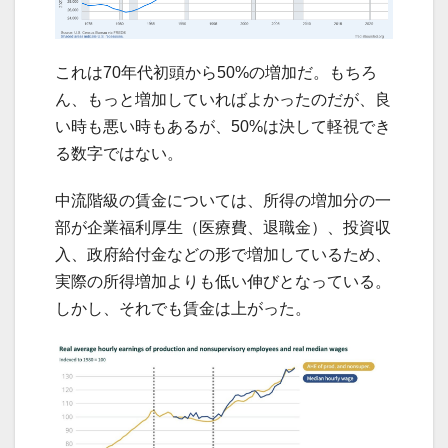
これは70年代初頭から50%の増加だ。もちろ
ん、もっと増加していればよかったのだが、良
い時も悪い時もあるが、50%は決して軽視でき
る数字ではない。
中流階級の賃金については、所得の増加分の一
部が企業福利厚生（医療費、退職金）、投資収
入、政府給付金などの形で増加しているため、
実際の所得増加よりも低い伸びとなっている。
しかし、それでも賃金は上がった。