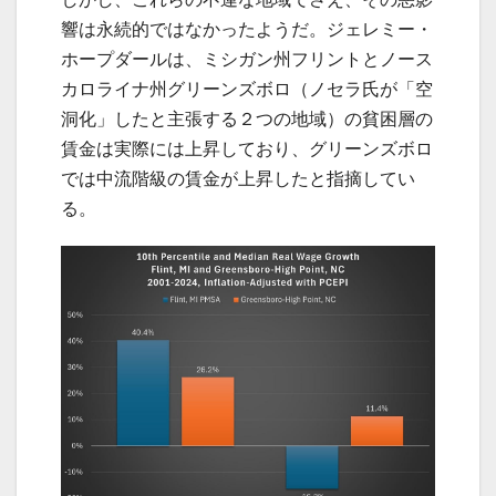
響は永続的ではなかったようだ。ジェレミー・
ホープダールは、ミシガン州フリントとノース
カロライナ州グリーンズボロ（ノセラ氏が「空
洞化」したと主張する２つの地域）の貧困層の
賃金は実際には上昇しており、グリーンズボロ
では中流階級の賃金が上昇したと指摘してい
る。