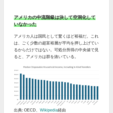
アメリカの中流階級は決して空洞化して
いなかった
アメリカ人は国民として驚くほど裕福だ。これ
は、ごく少数の超富裕層が平均を押し上げてい
るからだけではない。可処分所得の中央値で見
ると、アメリカは群を抜いている。
出典: OECD、
Wikipedia
経由