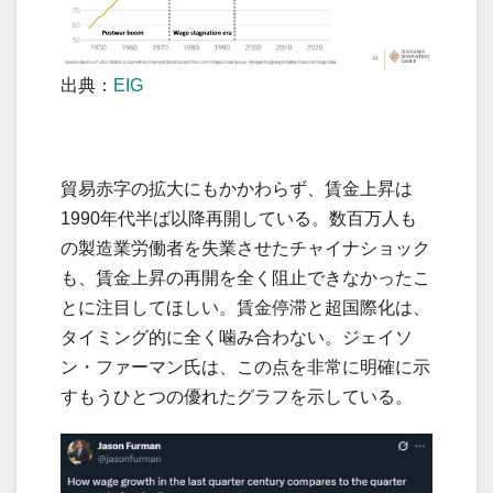
出典：
EIG
貿易赤字の拡大にもかかわらず、賃金上昇は
1990年代半ば以降再開している。数百万人も
の製造業労働者を失業させたチャイナショック
も、賃金上昇の再開を全く阻止できなかったこ
とに注目してほしい。賃金停滞と超国際化は、
タイミング的に全く噛み合わない。ジェイソ
ン・ファーマン氏は、この点を非常に明確に示
すもうひとつの優れたグラフを示している。