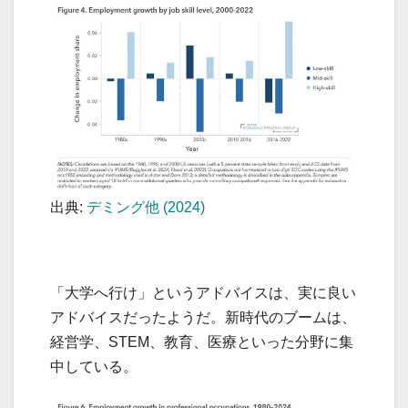
出典:
デミング他 (2024)
「大学へ行け」というアドバイスは、実に良い
アドバイスだったようだ。新時代のブームは、
経営学、STEM、教育、医療といった分野に集
中している。