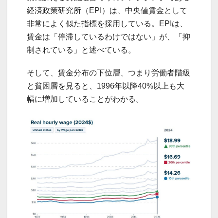
経済政策研究所（EPI）は、中央値賃金として
非常によく似た指標を採用している。EPIは、
賃金は「停滞しているわけではない」が、「抑
制されている」と述べている。
そして、賃金分布の下位層、つまり労働者階級
と貧困層を見ると、1996年以降40%以上も大
幅に増加していることがわかる。