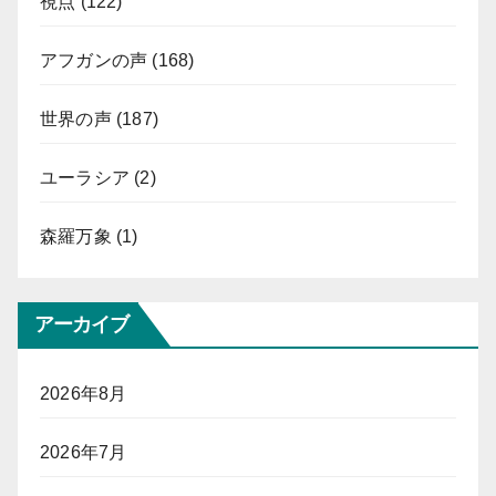
視点
(122)
アフガンの声
(168)
世界の声
(187)
ユーラシア
(2)
森羅万象
(1)
アーカイブ
2026年8月
2026年7月