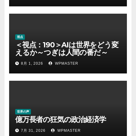
視点
＜視点：190＞AIは世界をどう変
えるか～つぎは人間の番だ～
8月 1, 2026
WPMASTER
世界の声
億万長者の狂気の政治経済学
7月 31, 2026
WPMASTER