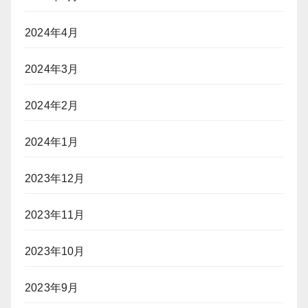
2024年4月
2024年3月
2024年2月
2024年1月
2023年12月
2023年11月
2023年10月
2023年9月