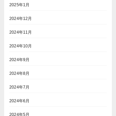
2025年1月
2024年12月
2024年11月
2024年10月
2024年9月
2024年8月
2024年7月
2024年6月
2024年5月