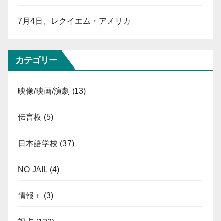
7月4日、レクイエム・アメリカ
カテゴリー
映像/映画/演劇
(13)
伝言板
(5)
日本語学校
(37)
NO JAIL
(4)
情報＋
(3)