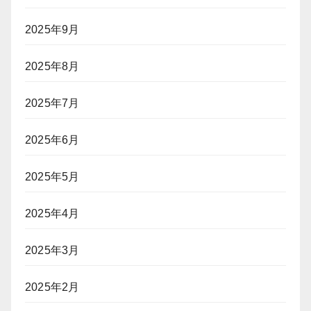
2025年9月
2025年8月
2025年7月
2025年6月
2025年5月
2025年4月
2025年3月
2025年2月