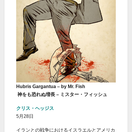
Hubris Gargantua – by Mr. Fish
神をも恐れぬ増長 – ミスター・フィッシュ
クリス・ヘッジス
5月28日
イランとの戦争におけるイスラエルとアメリカ