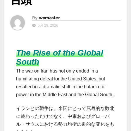
By
wpmaster
5月 29, 2026
The Rise of the Global
South
The war on Iran has not only ended in a
humiliating defeat for the United States, but
resulted in a dramatic shift in the balance of
power in the Middle East and the Global South.
イランとの戦争は、米国にとって屈辱的な敗北
に終わっただけでなく、中東およびグローバ
ル・サウスにおける勢力均衡の劇的な変化をも