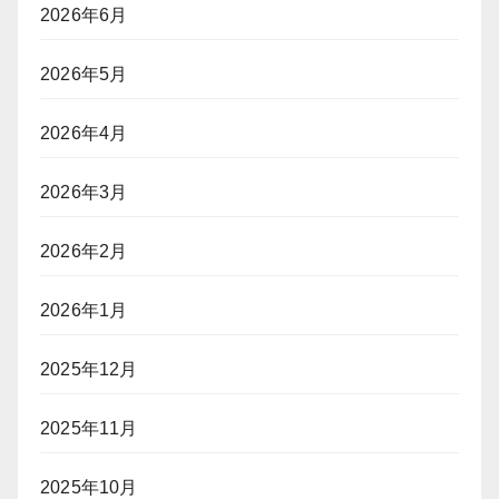
2026年6月
2026年5月
2026年4月
2026年3月
2026年2月
2026年1月
2025年12月
2025年11月
2025年10月