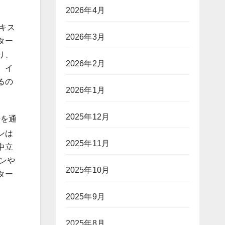
2026年4月
キス
2026年3月
ター
り、
2026年2月
。イ
るの
2026年1月
2025年12月
争を通
ンは
2025年11月
中立
ンや
2025年10月
ター
2025年9月
2025年8月