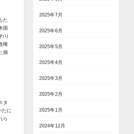
2025年7月
もた
米国
2025年6月
わり
政権
2025年5月
た崩
2025年4月
2025年3月
2025年2月
スタ
2025年1月
いたに
れら
2024年12月