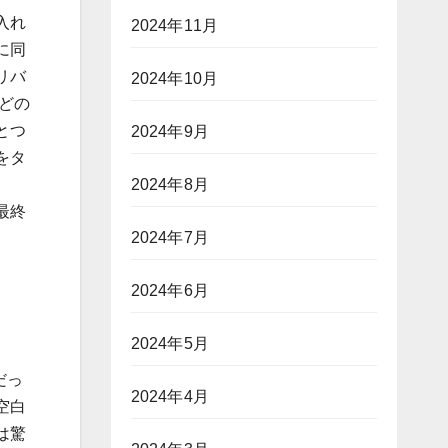
入れ
2024年11月
に同
リバ
2024年10月
どの
とつ
2024年9月
をタ
2024年8月
最終
2024年7月
2024年6月
2024年5月
だっ
2024年4月
空白
は驚