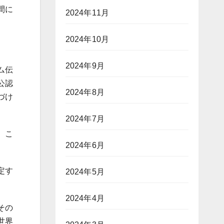
間に
2024年11月
2024年10月
2024年9月
ム伝
公認
2024年8月
づけ
2024年7月
。こ
2024年6月
定す
2024年5月
2024年4月
その
世界