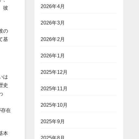
2026年4月
、彼
。
2026年3月
彼の
2026年2月
て基
2026年1月
2025年12月
いは
歴史
2025年11月
わ
、
2025年10月
が存在
2025年9月
基本
2025年8月