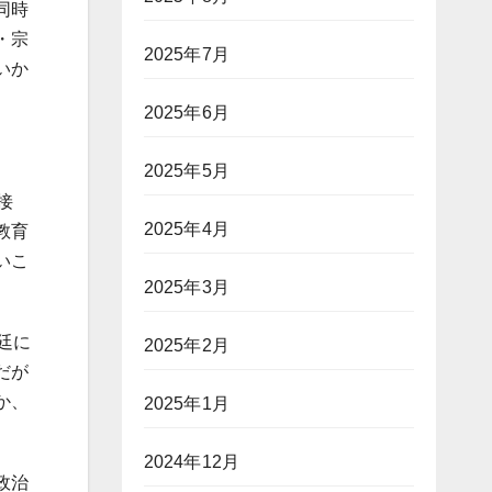
同時
・宗
2025年7月
いか
2025年6月
2025年5月
接
2025年4月
教育
いこ
2025年3月
廷に
2025年2月
だが
か、
2025年1月
2024年12月
政治