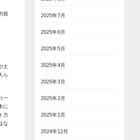
的規
2025年7月
2025年6月
2025年5月
2025年4月
や土
人ら
2025年3月
れ一
2025年2月
本に
2025年1月
ト力
はな
2024年12月