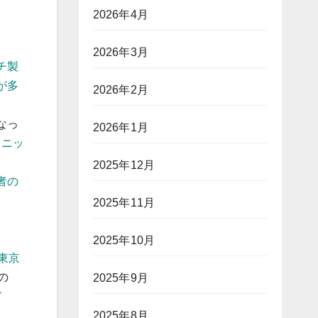
2026年4月
2026年3月
チ製
が多
2026年2月
なっ
2026年1月
スニッ
2025年12月
者の
2025年11月
2025年10月
東京
の
2025年9月
ド
2025年8月