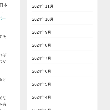
日本
2024年11月
）、
ポー
2024年10月
2024年9月
であ
2024年8月
れば
2024年7月
むか
2024年6月
ると
2024年5月
2024年4月
足な
を有