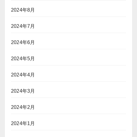
2024年8月
2024年7月
2024年6月
2024年5月
2024年4月
2024年3月
2024年2月
2024年1月