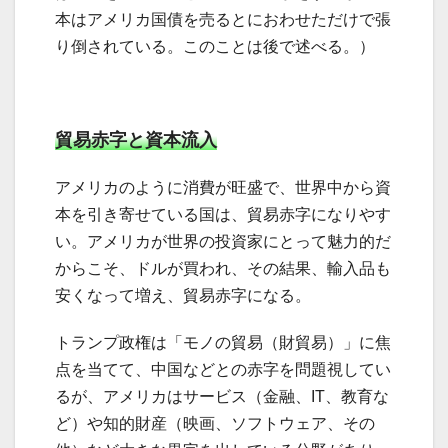
本はアメリカ国債を売るとにおわせただけで張
り倒されている。このことは後で述べる。）
貿易赤字と資本流入
アメリカのように消費が旺盛で、世界中から資
本を引き寄せている国は、貿易赤字になりやす
い。アメリカが世界の投資家にとって魅力的だ
からこそ、ドルが買われ、その結果、輸入品も
安くなって増え、貿易赤字になる。
トランプ政権は「モノの貿易（財貿易）」に焦
点を当てて、中国などとの赤字を問題視してい
るが、アメリカはサービス（金融、IT、教育な
ど）や知的財産（映画、ソフトウェア、その