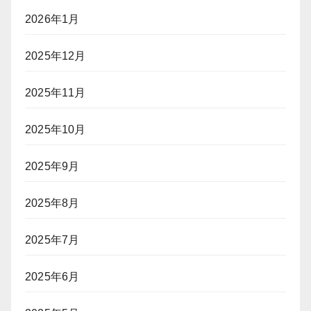
2026年1月
2025年12月
2025年11月
2025年10月
2025年9月
2025年8月
2025年7月
2025年6月