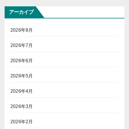
アーカイブ
2026年8月
2026年7月
2026年6月
2026年5月
2026年4月
2026年3月
2026年2月