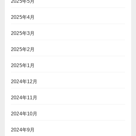
2025年5月
2025年4月
2025年3月
2025年2月
2025年1月
2024年12月
2024年11月
2024年10月
2024年9月