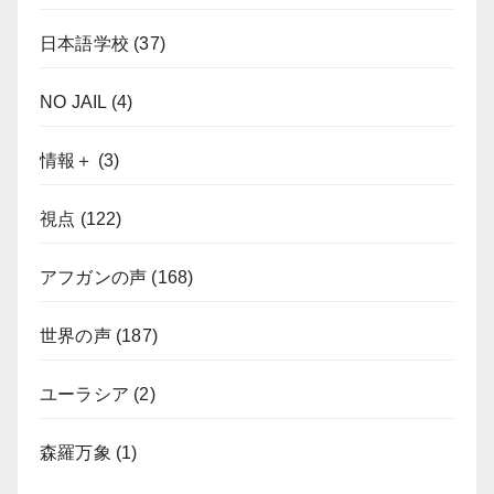
日本語学校
(37)
NO JAIL
(4)
情報＋
(3)
視点
(122)
アフガンの声
(168)
世界の声
(187)
ユーラシア
(2)
森羅万象
(1)