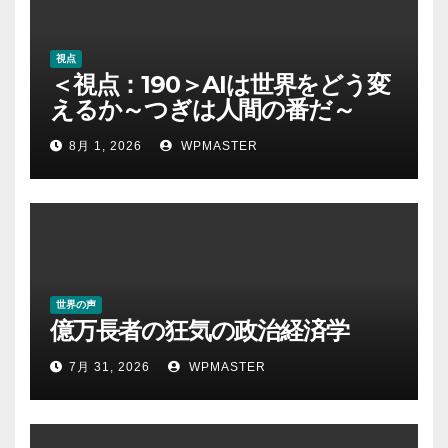
視点
＜視点：190＞AIは世界をどう変
えるか～つぎは人間の番だ～
8月 1, 2026
WPMASTER
世界の声
億万長者の狂気の政治経済学
7月 31, 2026
WPMASTER