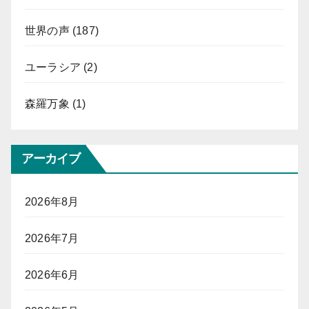
世界の声
(187)
ユーラシア
(2)
森羅万象
(1)
アーカイブ
2026年8月
2026年7月
2026年6月