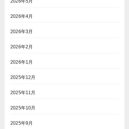
2026年5月
2026年4月
2026年3月
2026年2月
2026年1月
2025年12月
2025年11月
2025年10月
2025年9月