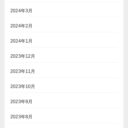
2024年3月
2024年2月
2024年1月
2023年12月
2023年11月
2023年10月
2023年9月
2023年8月