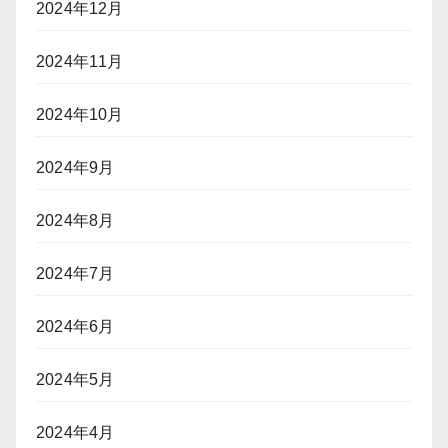
2024年12月
2024年11月
2024年10月
2024年9月
2024年8月
2024年7月
2024年6月
2024年5月
2024年4月