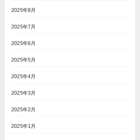
2025年8月
2025年7月
2025年6月
2025年5月
2025年4月
2025年3月
2025年2月
2025年1月