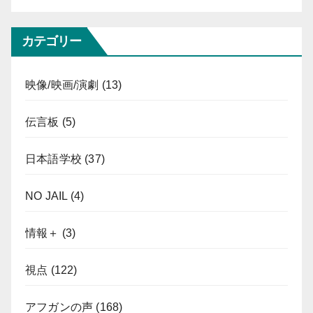
カテゴリー
映像/映画/演劇
(13)
伝言板
(5)
日本語学校
(37)
NO JAIL
(4)
情報＋
(3)
視点
(122)
アフガンの声
(168)