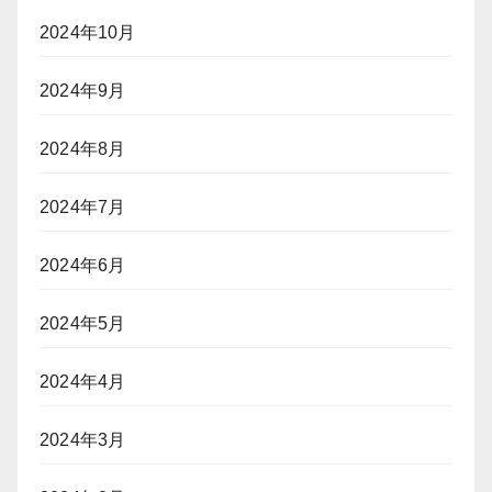
2024年10月
2024年9月
2024年8月
2024年7月
2024年6月
2024年5月
2024年4月
2024年3月