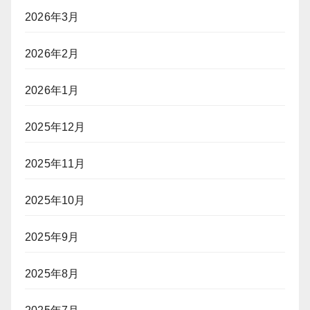
2026年3月
2026年2月
2026年1月
2025年12月
2025年11月
2025年10月
2025年9月
2025年8月