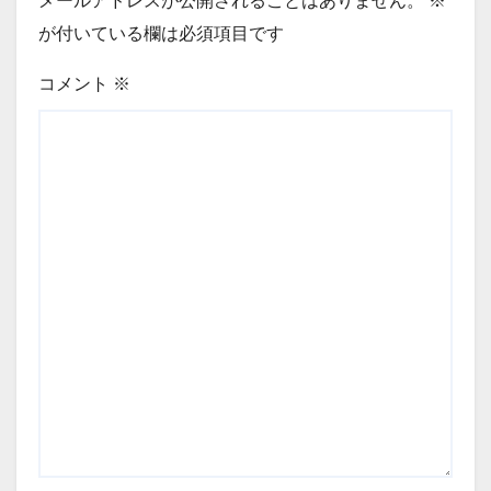
メールアドレスが公開されることはありません。
※
が付いている欄は必須項目です
コメント
※