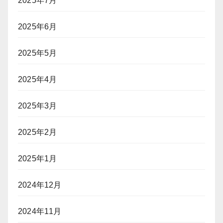
2025年7月
2025年6月
2025年5月
2025年4月
2025年3月
2025年2月
2025年1月
2024年12月
2024年11月