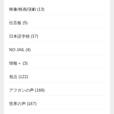
映像/映画/演劇
(13)
伝言板
(5)
日本語学校
(37)
NO JAIL
(4)
情報＋
(3)
視点
(122)
アフガンの声
(168)
世界の声
(187)