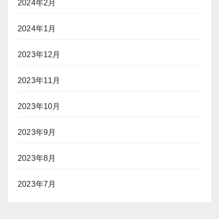
2024年2月
2024年1月
2023年12月
2023年11月
2023年10月
2023年9月
2023年8月
2023年7月