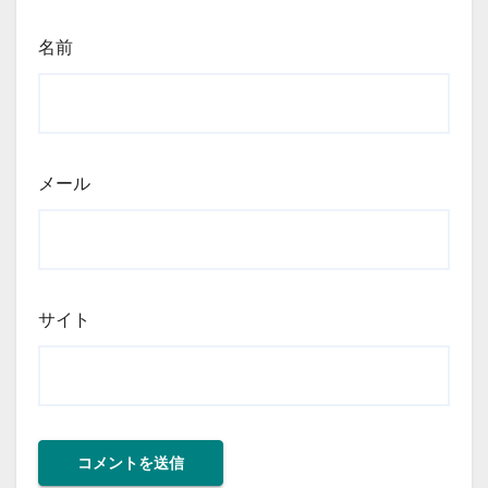
名前
メール
サイト