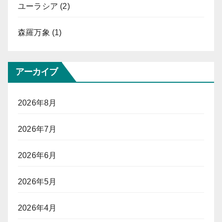
ユーラシア
(2)
森羅万象
(1)
アーカイブ
2026年8月
2026年7月
2026年6月
2026年5月
2026年4月