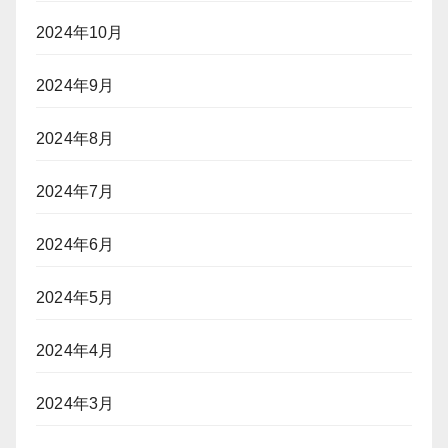
2024年10月
2024年9月
2024年8月
2024年7月
2024年6月
2024年5月
2024年4月
2024年3月