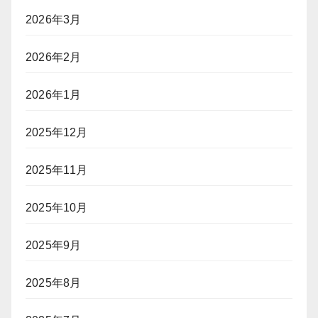
2026年3月
2026年2月
2026年1月
2025年12月
2025年11月
2025年10月
2025年9月
2025年8月