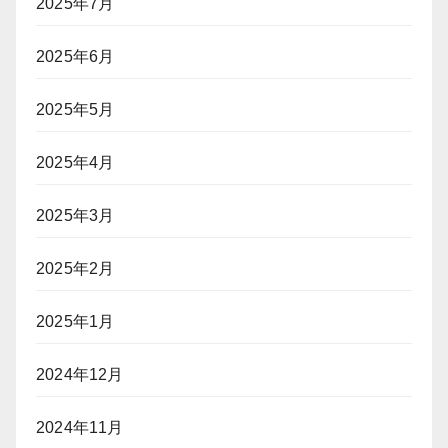
2025年7月
2025年6月
2025年5月
2025年4月
2025年3月
2025年2月
2025年1月
2024年12月
2024年11月