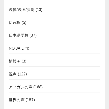
映像/映画/演劇
(13)
伝言板
(5)
日本語学校
(37)
NO JAIL
(4)
情報＋
(3)
視点
(122)
アフガンの声
(168)
世界の声
(187)