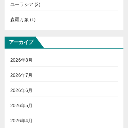
ユーラシア
(2)
森羅万象
(1)
アーカイブ
2026年8月
2026年7月
2026年6月
2026年5月
2026年4月