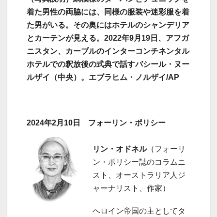
着た男性の両脇には、同様の服装や迷彩服を着
た男がいる。その奥にはホテルのシャンデリア
とカーテンが見える。2022年9月19日、アフガ
ニスタン、カーブルのインターコンチネンタル
ホテルでの釈放後の式典で話すバシール・ヌー
ルザイ（中央）。エブラヒム・ノルザイ/AP
2024年2月10日 フォーリン・ポリシー
リン・オドネル
（フォーリ
ン・ポリシー誌のコラムニ
スト、オーストラリア人ジ
ャーナリスト、作家）
ヘロイン帝国の主としてタ