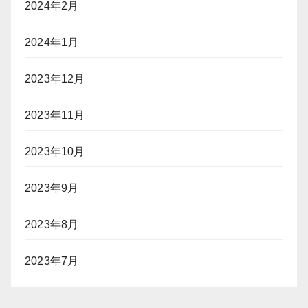
2024年2月
2024年1月
2023年12月
2023年11月
2023年10月
2023年9月
2023年8月
2023年7月