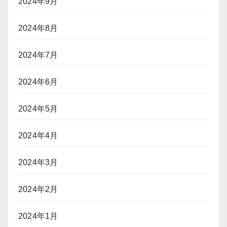
2024年9月
2024年8月
2024年7月
2024年6月
2024年5月
2024年4月
2024年3月
2024年2月
2024年1月