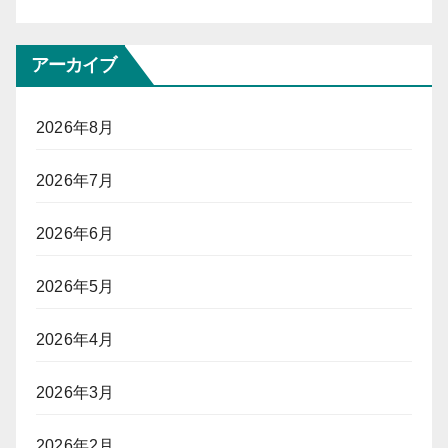
アーカイブ
2026年8月
2026年7月
2026年6月
2026年5月
2026年4月
2026年3月
2026年2月