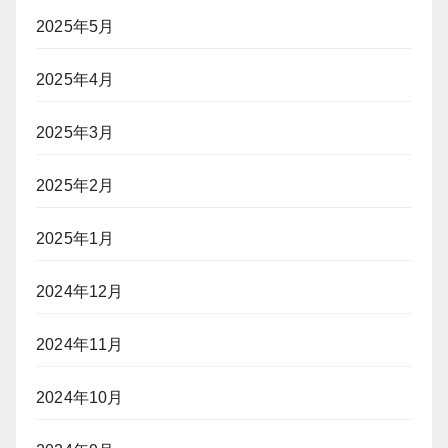
2025年5月
2025年4月
2025年3月
2025年2月
2025年1月
2024年12月
2024年11月
2024年10月