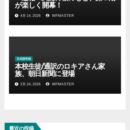
が楽しく開幕！
4月 14, 2026
WPMASTER
日本語学校
本校生徒/通訳のロキアさん家
族、朝日新聞に登場
3月 24, 2026
WPMASTER
最近の投稿