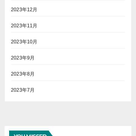
2023年12月
2023年11月
2023年10月
2023年9月
2023年8月
2023年7月