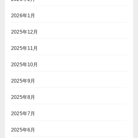
2026年1月
2025年12月
2025年11月
2025年10月
2025年9月
2025年8月
2025年7月
2025年6月