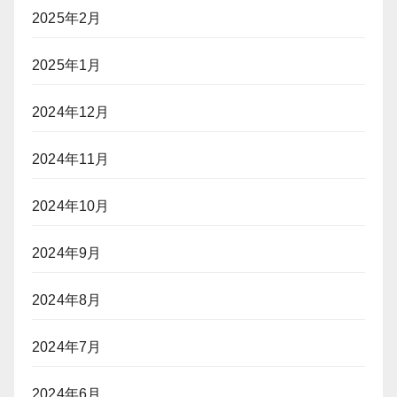
2025年2月
2025年1月
2024年12月
2024年11月
2024年10月
2024年9月
2024年8月
2024年7月
2024年6月