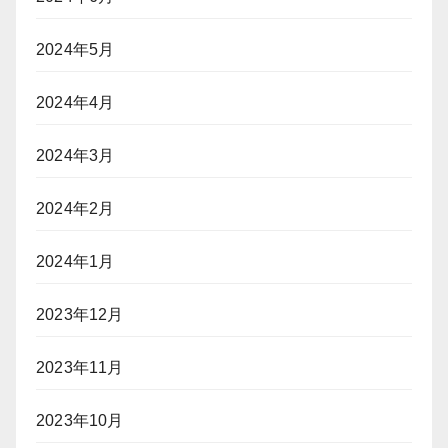
2024年5月
2024年4月
2024年3月
2024年2月
2024年1月
2023年12月
2023年11月
2023年10月