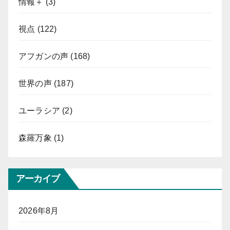
情報＋
(3)
視点
(122)
アフガンの声
(168)
世界の声
(187)
ユーラシア
(2)
森羅万象
(1)
アーカイブ
2026年8月