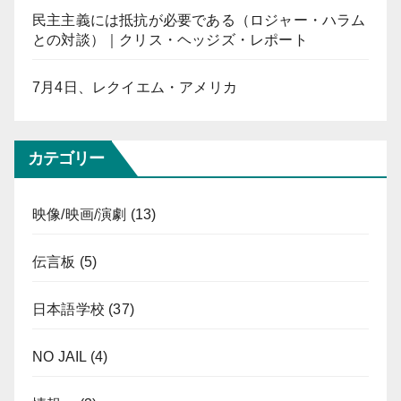
民主主義には抵抗が必要である（ロジャー・ハラム
との対談）｜クリス・ヘッジズ・レポート
7月4日、レクイエム・アメリカ
カテゴリー
映像/映画/演劇
(13)
伝言板
(5)
日本語学校
(37)
NO JAIL
(4)