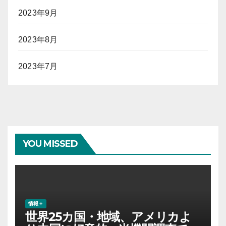
2023年9月
2023年8月
2023年7月
YOU MISSED
情報＋
世界25カ国・地域、アメリカよ