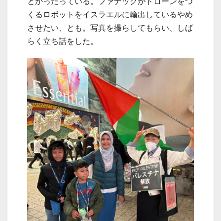
とかったっている。ファナックがドローンをつ
くるロボットをイスラエルに輸出しているやめ
させたい、とも。写真を撮らしてもらい、しば
らく立ち話をした。