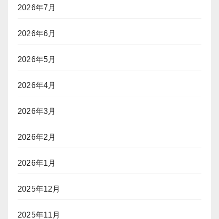
2026年7月
2026年6月
2026年5月
2026年4月
2026年3月
2026年2月
2026年1月
2025年12月
2025年11月