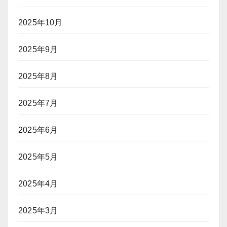
2025年10月
2025年9月
2025年8月
2025年7月
2025年6月
2025年5月
2025年4月
2025年3月