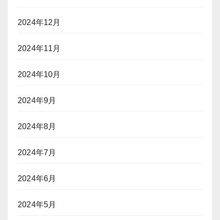
2024年12月
2024年11月
2024年10月
2024年9月
2024年8月
2024年7月
2024年6月
2024年5月