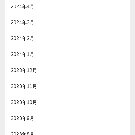
2024年4月
2024年3月
2024年2月
2024年1月
2023年12月
2023年11月
2023年10月
2023年9月
2023年8月