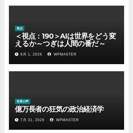
視点
＜視点：190＞AIは世界をどう変
えるか～つぎは人間の番だ～
8月 1, 2026
WPMASTER
世界の声
億万長者の狂気の政治経済学
7月 31, 2026
WPMASTER