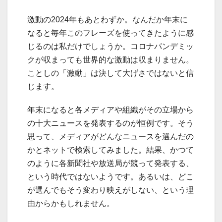
激動の2024年もあとわずか。なんだか年末に
なると毎年このフレーズを使ってきたように感
じるのは私だけでしょうか。コロナパンデミッ
クが収まっても世界的な激動は収まりません。
ことしの「激動」は決して大げさではないと信
じます。
年末になると各メディアや組織がその立場から
の十大ニュースを発表するのが恒例です。そう
思って、メディアがどんなニュースを選んだの
かとネットで検索してみました。結果、かつて
のように各新聞社や放送局が競って発表する、
という時代ではないようです。あるいは、どこ
が選んでもそう変わり映えがしない、という理
由からかもしれません。