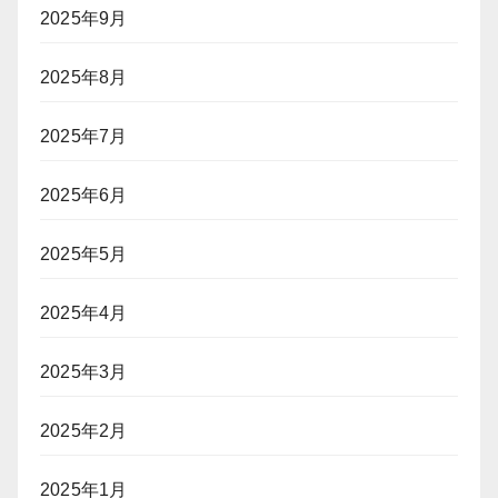
2025年9月
2025年8月
2025年7月
2025年6月
2025年5月
2025年4月
2025年3月
2025年2月
2025年1月