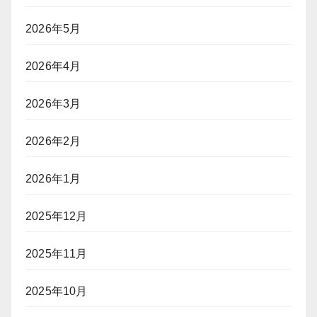
2026年5月
2026年4月
2026年3月
2026年2月
2026年1月
2025年12月
2025年11月
2025年10月