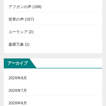
アフガンの声
(168)
世界の声
(187)
ユーラシア
(2)
森羅万象
(1)
アーカイブ
2026年8月
2026年7月
2026年6月