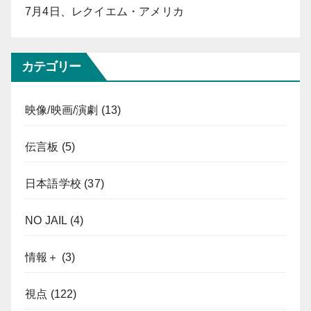
7月4日、レクイエム・アメリカ
カテゴリー
映像/映画/演劇
(13)
伝言板
(5)
日本語学校
(37)
NO JAIL
(4)
情報＋
(3)
視点
(122)