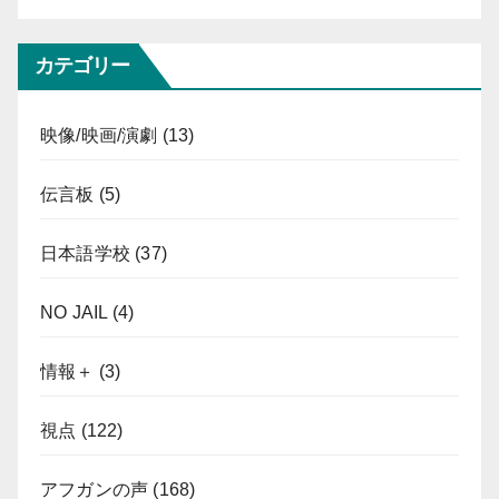
カテゴリー
映像/映画/演劇
(13)
伝言板
(5)
日本語学校
(37)
NO JAIL
(4)
情報＋
(3)
視点
(122)
アフガンの声
(168)