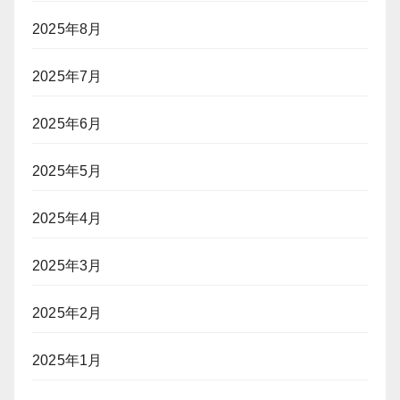
2025年8月
2025年7月
2025年6月
2025年5月
2025年4月
2025年3月
2025年2月
2025年1月