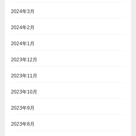
2024年3月
2024年2月
2024年1月
2023年12月
2023年11月
2023年10月
2023年9月
2023年8月