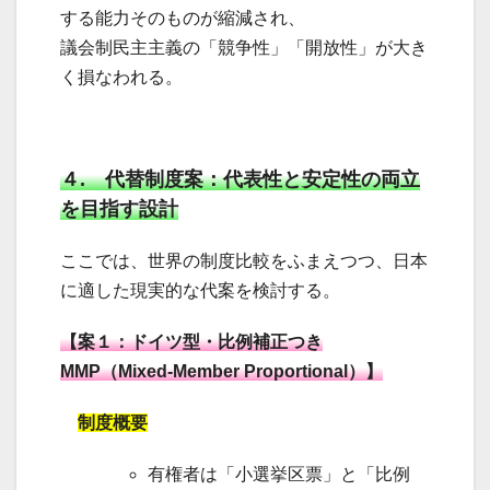
する能力そのものが縮減され、
議会制民主主義の「競争性」「開放性」が大き
く損なわれる。
４. 代替制度案：代表性と安定性の両立
を目指す設計
ここでは、世界の制度比較をふまえつつ、日本
に適した現実的な代案を検討する。
【案１：ドイツ型・比例補正つき
MMP（Mixed-Member Proportional）】
制度概要
有権者は「小選挙区票」と「比例