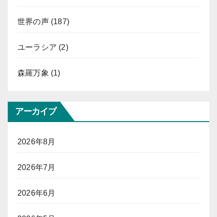
世界の声
(187)
ユーラシア
(2)
森羅万象
(1)
アーカイブ
2026年8月
2026年7月
2026年6月