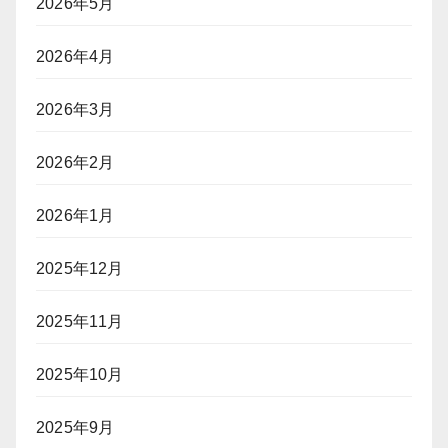
2026年5月
2026年4月
2026年3月
2026年2月
2026年1月
2025年12月
2025年11月
2025年10月
2025年9月