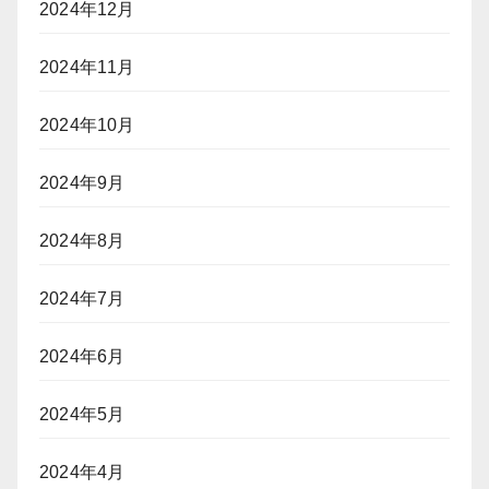
2024年12月
2024年11月
2024年10月
2024年9月
2024年8月
2024年7月
2024年6月
2024年5月
2024年4月