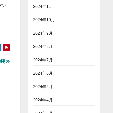
かい
2024年11月
2024年10月
2024年9月
2024年8月
2024年7月
分裂
2024年6月
2024年5月
2024年4月