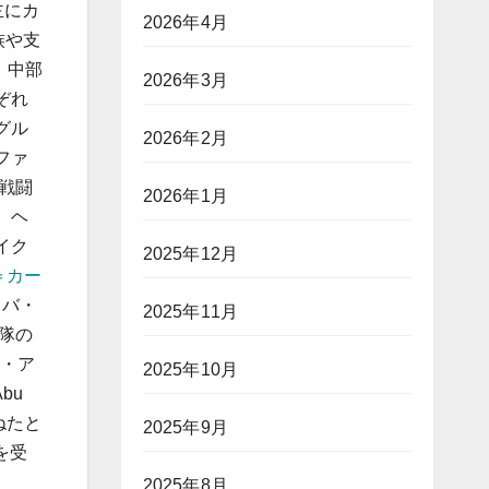
主にカ
2026年4月
族や支
、中部
2026年3月
ぞれ
グル
2026年2月
ファ
戦闘
2026年1月
、ヘ
イク
2025年12月
＝カー
ィバ・
2025年11月
部隊の
ム・ア
2025年10月
bu
連ねたと
2025年9月
を受
2025年8月