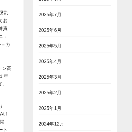
役割
2025年7月
てお
練責
2025年6月
ニュ
ル＝カ
2025年5月
2025年4月
ーン高
１年
2025年3月
て、
2025年2月
お
2025年1月
if
未掲
2024年12月
ート