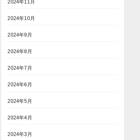
2024年11月
2024年10月
2024年9月
2024年8月
2024年7月
2024年6月
2024年5月
2024年4月
2024年3月