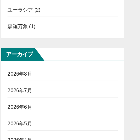
ユーラシア
(2)
森羅万象
(1)
アーカイブ
2026年8月
2026年7月
2026年6月
2026年5月