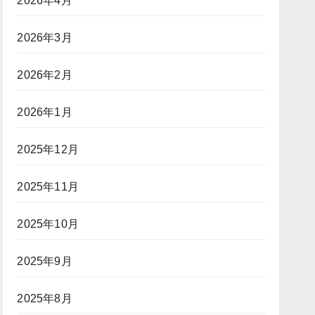
2026年4月
2026年3月
2026年2月
2026年1月
2025年12月
2025年11月
2025年10月
2025年9月
2025年8月