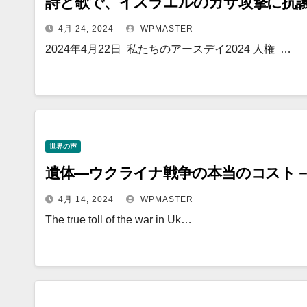
詩と歌で、イスラエルのガザ攻撃に抗
4月 24, 2024
WPMASTER
2024年4月22日 私たちのアースデイ2024 人権 …
世界の声
遺体―ウクライナ戦争の本当のコスト
4月 14, 2024
WPMASTER
The true toll of the war in Uk…