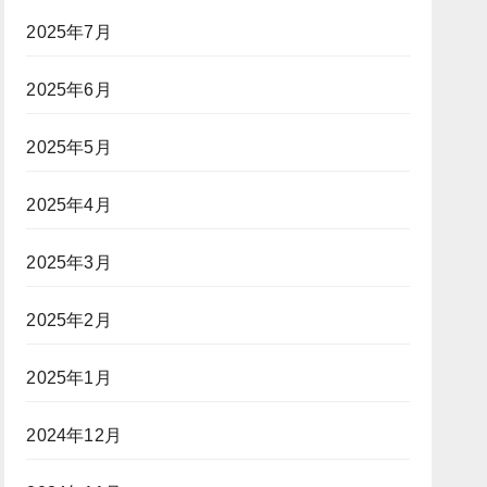
2025年7月
2025年6月
2025年5月
2025年4月
2025年3月
2025年2月
2025年1月
2024年12月