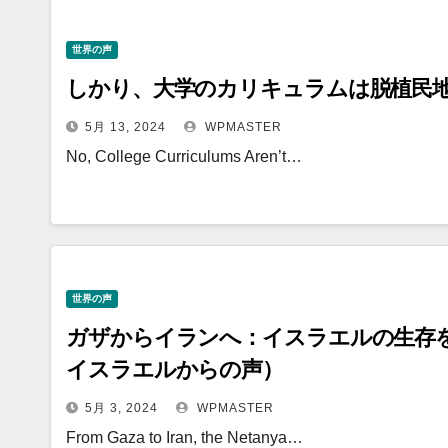
世界の声
しかり、大学のカリキュラムは脱植民
5月 13, 2024
WPMASTER
No, College Curriculums Aren’t…
世界の声
ガザからイランへ：イスラエルの生存
イスラエルからの声）
5月 3, 2024
WPMASTER
From Gaza to Iran, the Netanya…