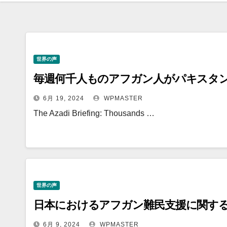
世界の声
毎週何千人ものアフガン人がパキスタ
6月 19, 2024
WPMASTER
The Azadi Briefing: Thousands …
世界の声
日本におけるアフガン難民支援に関す
6月 9, 2024
WPMASTER