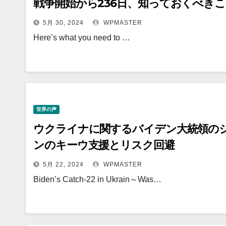
戦争開始から236日、知っておくべき
5月 30, 2024
WPMASTER
Here’s what you need to …
世界の声
ウクライナに関するバイデン大統領の
ンのキーウ支援とリスク回避
5月 22, 2024
WPMASTER
Biden’s Catch-22 in Ukrain～Was…