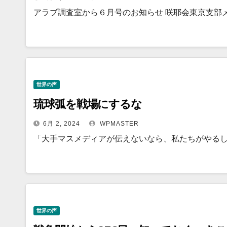
アラブ調査室から６月号のお知らせ 咲耶会東京支部
世界の声
琉球弧を戦場にするな
6月 2, 2024
WPMASTER
「大手マスメディアが伝えないなら、私たちがやるし
世界の声