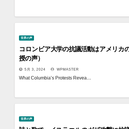
世界の声
コロンビア大学の抗議活動はアメリカ
授の声）
5月 3, 2024
WPMASTER
What Columbia’s Protests Revea…
世界の声