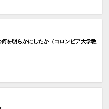
の何を明らかにしたか（コロンビア大学教